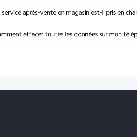
 service après-vente en magasin est-il pris en cha
mment effacer toutes les données sur mon télép