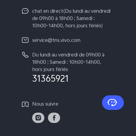
chat en direct(Du lundi au vendredi
de 09h00 à 18h00 ; Samedi :
10h00-14h00, hors jours fériés)
service@tns.vivo.com
Du lundi au vendredi de 09h00 à
18h00 ; Samedi : 10h00-14h00,
hors jours fériés
31365921
Nous suivre