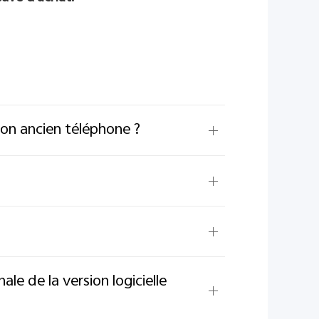
mon ancien téléphone ?
ale de la version logicielle