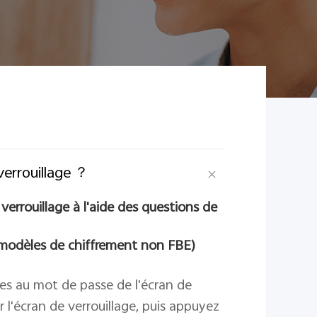
 verrouillage ？
errouillage à l'aide des questions de
s modèles de chiffrement non FBE)
es au mot de passe de l'écran de
r l'écran de verrouillage, puis appuyez