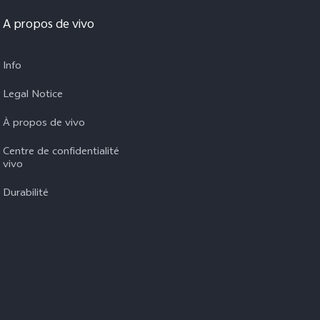
A propos de vivo
Info
Legal Notice
À propos de vivo
Centre de confidentialité
vivo
Durabilité