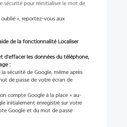
sécurité pour réinitialiser le mot de
 oublié », reportez-vous aux
ide de la fonctionnalité Localiser
t d'effacer les données du téléphone,
age :
 la sécurité de Google, même après
 mot de passe de votre écran de
 mon compte Google à la place » au-
e initialement enregistré sur votre
pte Google et du mot de passe