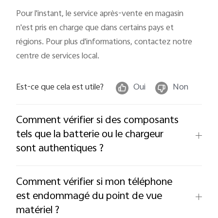
Pour l'instant, le service après-vente en magasin
n'est pris en charge que dans certains pays et
régions. Pour plus d'informations, contactez notre
centre de services local.
Est-ce que cela est utile?
Oui
Non
Comment vérifier si des composants
tels que la batterie ou le chargeur
sont authentiques ?
Comment vérifier si mon téléphone
est endommagé du point de vue
matériel ?