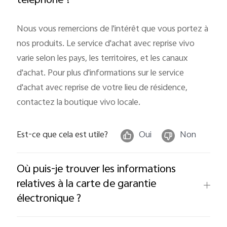
téléphone ?
Nous vous remercions de l'intérêt que vous portez à
nos produits. Le service d'achat avec reprise vivo
varie selon les pays, les territoires, et les canaux
d'achat. Pour plus d'informations sur le service
d'achat avec reprise de votre lieu de résidence,
contactez la boutique vivo locale.
Est-ce que cela est utile?
Oui
Non
Où puis-je trouver les informations
relatives à la carte de garantie
électronique ?