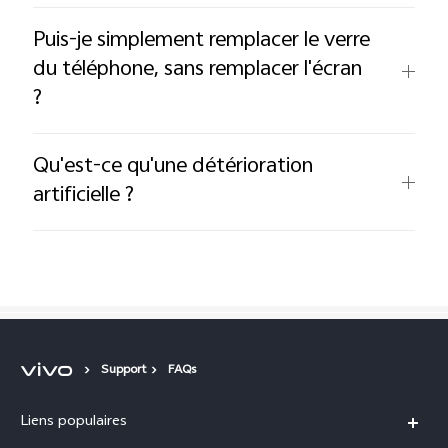
Puis-je simplement remplacer le verre
du téléphone, sans remplacer l'écran
?
Qu'est-ce qu'une détérioration
artificielle ?
Support
FAQs
Liens populaires