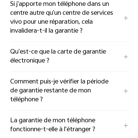
Si j'apporte mon téléphone dans un
centre autre qu'un centre de services
vivo pour une réparation, cela
invalidera-t-il la garantie ?
Qu'est-ce que la carte de garantie
électronique ?
Comment puis-je vérifier la période
de garantie restante de mon
téléphone ?
La garantie de mon téléphone
fonctionne-t-elle à l'étranger ?