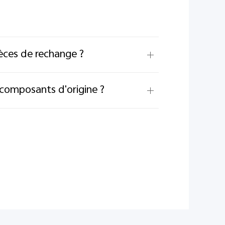
ièces de rechange ?
 composants d'origine ?