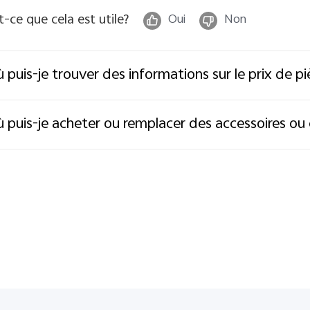
t-ce que cela est utile?
Oui
Non
 puis-je trouver des informations sur le prix de p
 puis-je acheter ou remplacer des accessoires ou