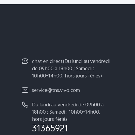
chat en direct(Du lundi au vendredi
de 09h00 à 18h00 ; Samedi :
10h00-14h00, hors jours fériés)
service@tns.vivo.com
Du lundi au vendredi de 09h00 à
18h00 ; Samedi : 10h00-14h00,
hors jours fériés
31365921