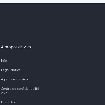
A propos de vivo
Info
Legal Notice
À propos de vivo
Centre de confidentialité
vivo
Durabilité