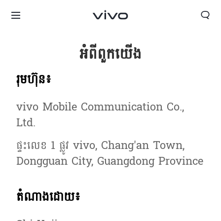
អំពី​ពួក​យើង
រុមហ៊ុន៖
vivo Mobile Communication Co.,
Ltd.
ផ្ទះលេខ 1 ផ្លូវ vivo, Chang'an Town,
Dongguan City, Guangdong Province
តំណាងដោយ៖