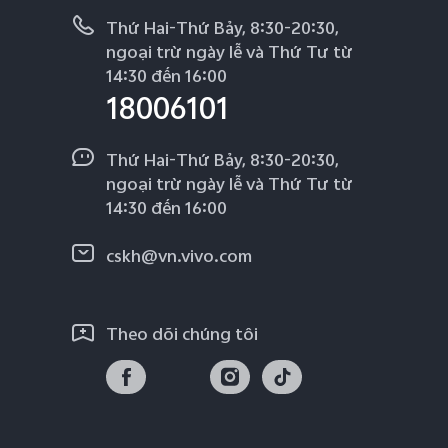
Thứ Hai-Thứ Bảy, 8:30-20:30,
ngoại trừ ngày lễ và Thứ Tư từ
14:30 đến 16:00
18006101
Thứ Hai-Thứ Bảy, 8:30-20:30,
ngoại trừ ngày lễ và Thứ Tư từ
14:30 đến 16:00
cskh@vn.vivo.com
Theo dõi chúng tôi