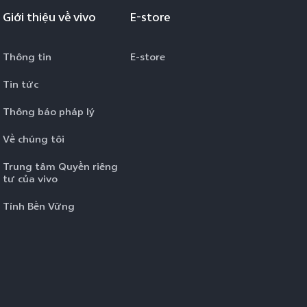
Giới thiệu về vivo
E-store
Thông tin
E-store
Tin tức
Thông báo pháp lý
Về chúng tôi
Trung tâm Quyền riêng
tư của vivo
Tính Bền Vững