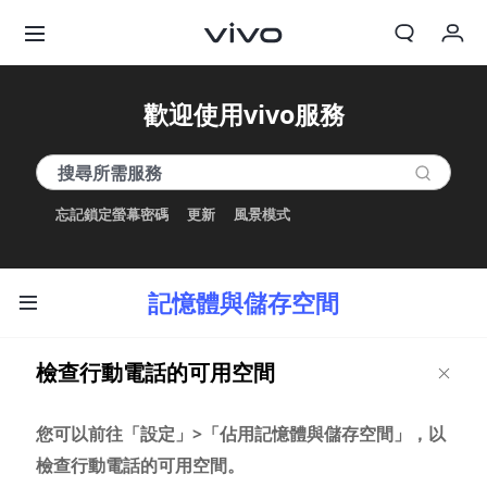
我的訂單
歡迎使用vivo服務
購物車
登入/註冊
忘記鎖定螢幕密碼
更新
風景模式
帳號設定
記憶體與儲存空間
檢查行動電話的可用空間
您可以前往「設定」>「佔用記憶體與儲存空間」，以
檢查行動電話的可用空間。