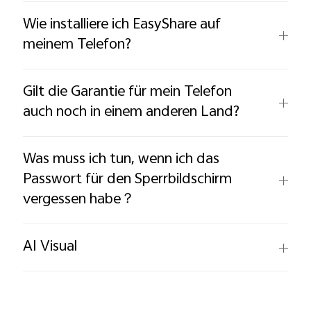
Wie installiere ich EasyShare auf
meinem Telefon?
Gilt die Garantie für mein Telefon
auch noch in einem anderen Land?
Was muss ich tun, wenn ich das
Passwort für den Sperrbildschirm
vergessen habe？
AI Visual