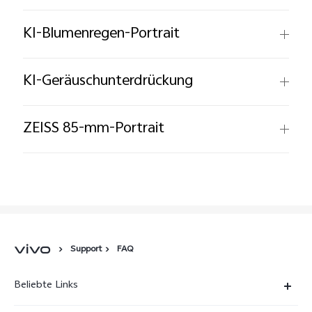
KI-Blumenregen-Portrait
KI-Geräuschunterdrückung
ZEISS 85-mm-Portrait
Support
FAQ
Beliebte Links