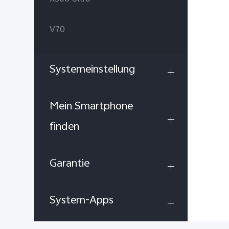
V70
Systemeinstellung
Mein Smartphone
finden
Garantie
System-Apps