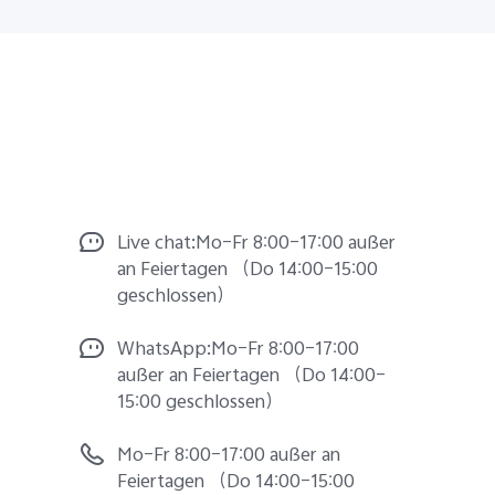
Live chat:Mo–Fr 8:00–17:00 außer
an Feiertagen （Do 14:00–15:00
geschlossen）
WhatsApp:Mo–Fr 8:00–17:00
außer an Feiertagen （Do 14:00–
15:00 geschlossen）
Mo–Fr 8:00–17:00 außer an
Feiertagen （Do 14:00–15:00