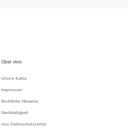
Über vivo
Unsere Kultur
Impressum
Rechtliche Hinweise
Nachhaltigkeit
vivo Datenschutzcenter