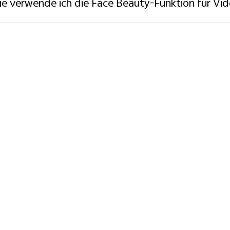
e verwende ich die Face Beauty-Funktion für Vi