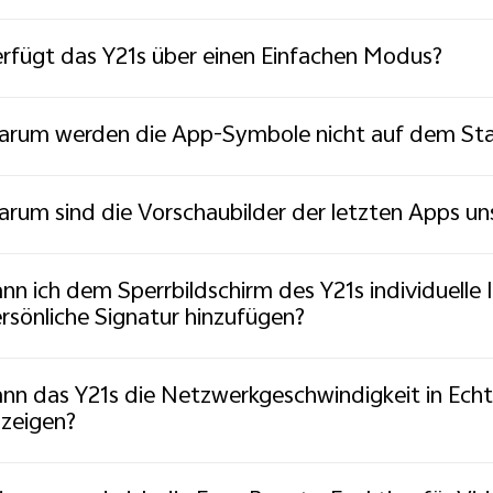
rfügt das Y21s über einen Einfachen Modus?
rum werden die App-Symbole nicht auf dem Star
rum sind die Vorschaubilder der letzten Apps un
nn ich dem Sperrbildschirm des Y21s individuelle
rsönliche Signatur hinzufügen?
nn das Y21s die Netzwerkgeschwindigkeit in Echtz
zeigen?