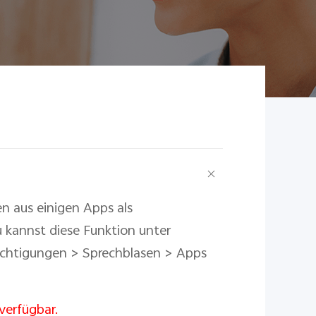
en aus einigen Apps als
 kannst diese Funktion unter
ichtigungen > Sprechblasen > Apps
verfügbar.