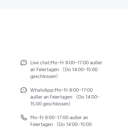
Live chat:Mo–Fr 8:00–17:00 außer
an Feiertagen （Do 14:00–15:00
geschlossen）
WhatsApp:Mo–Fr 8:00–17:00
außer an Feiertagen （Do 14:00–
15:00 geschlossen）
Mo–Fr 8:00–17:00 außer an
Feiertagen （Do 14:00–15:00