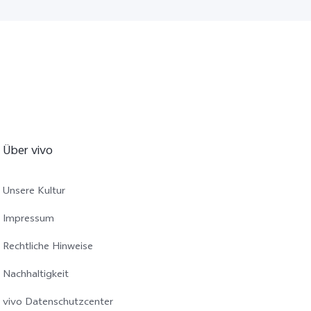
Über vivo
Unsere Kultur
Impressum
Rechtliche Hinweise
Nachhaltigkeit
vivo Datenschutzcenter