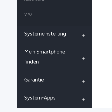
V70
Systemeinstellung
Mein Smartphone
finden
Garantie
System-Apps