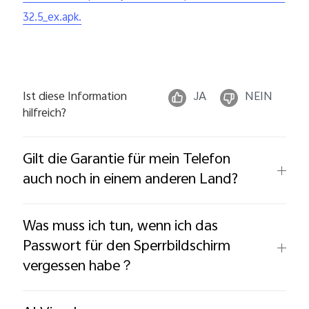
32.5_ex.apk
.
Ist diese Information
JA
NEIN
hilfreich?
Gilt die Garantie für mein Telefon
auch noch in einem anderen Land?
Was muss ich tun, wenn ich das
Passwort für den Sperrbildschirm
vergessen habe？