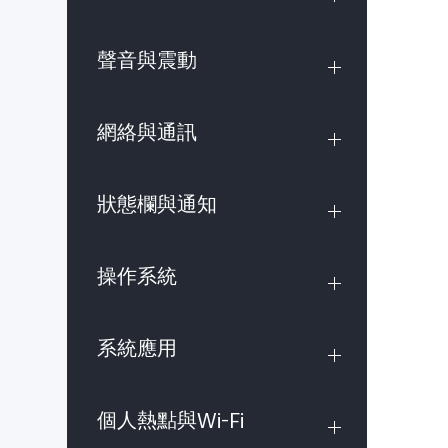
聲音與震動
網絡與通訊
狀態欄與通知
操作系統
系統應用
個人熱點與Wi-Fi