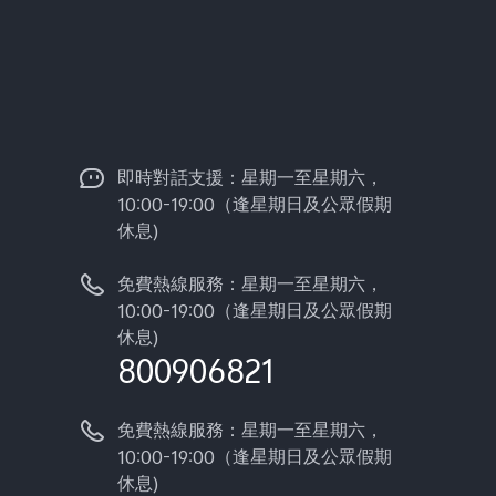
即時對話支援：星期一至星期六，
10:00-19:00（逢星期日及公眾假期
休息)
免費熱線服務：星期一至星期六，
10:00-19:00（逢星期日及公眾假期
休息)
800906821
免費熱線服務：星期一至星期六，
10:00-19:00（逢星期日及公眾假期
休息)