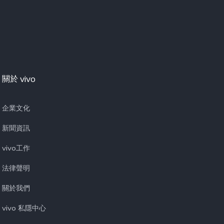
關於 vivo
企業文化
新聞資訊
vivo工作
法律聲明
關於我們
vivo 私隱中心