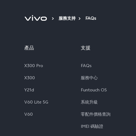
服務支持
FAQs
產品
支援
X300 Pro
FAQs
X300
服務中心
Y21d
Funtouch OS
V60 Lite 5G
系統升級
V60
零配件價格查詢
IMEI 碼驗證