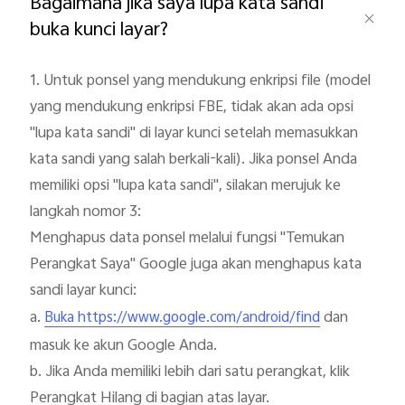
Bagaimana jika saya lupa kata sandi
buka kunci layar?
1. Untuk ponsel yang mendukung enkripsi file (model 
yang mendukung enkripsi FBE, tidak akan ada opsi 
"lupa kata sandi" di layar kunci setelah memasukkan 
kata sandi yang salah berkali-kali). Jika ponsel Anda 
memiliki opsi "lupa kata sandi", silakan merujuk ke 
langkah nomor 3:

Menghapus data ponsel melalui fungsi "Temukan 
Perangkat Saya" Google juga akan menghapus kata 
sandi layar kunci:

a. 
 dan 
Buka https://www.google.com/android/find
masuk ke akun Google Anda.

b. Jika Anda memiliki lebih dari satu perangkat, klik 
Perangkat Hilang di bagian atas layar.
