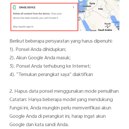
Berikut beberapa persyaratan yang harus dipenuhi:

1). Ponsel Anda dihidupkan;

2). Akun Google Anda masuk;

3). Ponsel Anda terhubung ke Internet;

4). “Temukan perangkat saya” diaktifkan

2. Hapus data ponsel menggunakan mode pemulihan

Catatan: Hanya beberapa model yang mendukung 
fungsi ini, Anda mungkin perlu memverifikasi akun 
Google Anda di perangkat ini, harap ingat akun 
Google dan kata sandi Anda.
