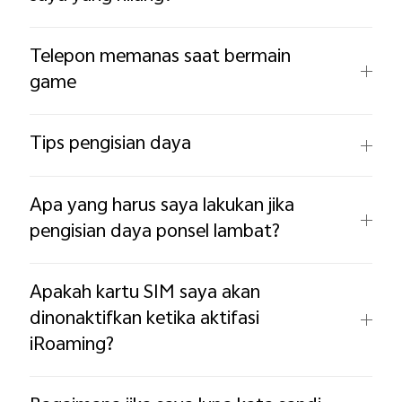
Telepon memanas saat bermain
game
Tips pengisian daya
Apa yang harus saya lakukan jika
pengisian daya ponsel lambat?
Apakah kartu SIM saya akan
dinonaktifkan ketika aktifasi
iRoaming?