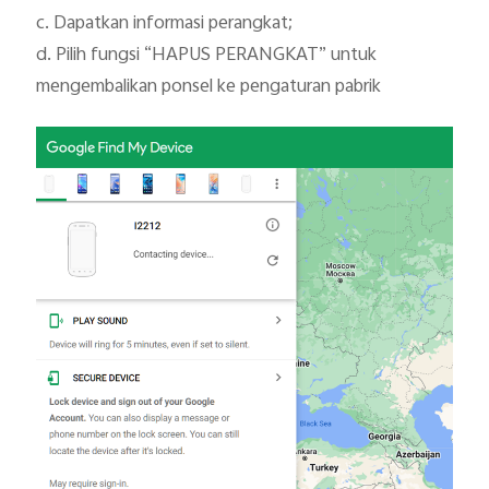
c. Dapatkan informasi perangkat;

d. Pilih fungsi “HAPUS PERANGKAT” untuk 
mengembalikan ponsel ke pengaturan pabrik