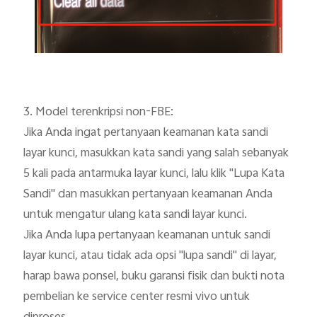
3. Model terenkripsi non-FBE:

Jika Anda ingat pertanyaan keamanan kata sandi 
layar kunci, masukkan kata sandi yang salah sebanyak 
5 kali pada antarmuka layar kunci, lalu klik "Lupa Kata 
Sandi" dan masukkan pertanyaan keamanan Anda 
untuk mengatur ulang kata sandi layar kunci.

Jika Anda lupa pertanyaan keamanan untuk sandi 
layar kunci, atau tidak ada opsi "lupa sandi" di layar, 
harap bawa ponsel, buku garansi fisik dan bukti nota 
pembelian ke service center resmi vivo untuk 