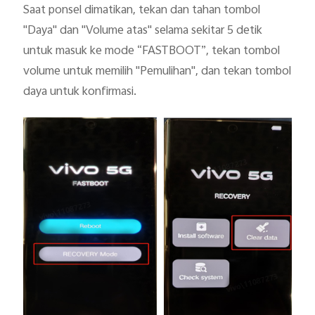
Saat ponsel dimatikan, tekan dan tahan tombol 
"Daya" dan "Volume atas" selama sekitar 5 detik 
untuk masuk ke mode “FASTBOOT”, tekan tombol 
volume untuk memilih "Pemulihan", dan tekan tombol 
daya untuk konfirmasi.