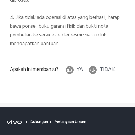
diproses.

4. Jika tidak ada operasi di atas yang berhasil, harap 
bawa ponsel, 
buku garansi fisik dan bukti nota 
pembelian
 ke service center resmi vivo untuk 
mendapatkan bantuan.
Apakah ini membantu?
YA
TIDAK
Dukungan
Pertanyaan Umum