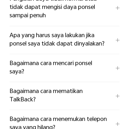
tidak dapat mengisi daya ponsel
sampai penuh
Apa yang harus saya lakukan jika
ponsel saya tidak dapat dinyalakan?
Indonesia | Pilih negara/wilayah
Bagaimana cara mencari ponsel
saya?
Bagaimana cara mematikan
TalkBack?
Bagaimana cara menemukan telepon
saya yang hilang?