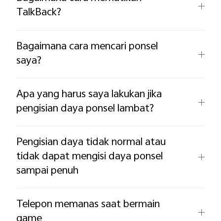
TalkBack?
Bagaimana cara mencari ponsel
saya?
Indonesia | Pilih negara/wilayah
Apa yang harus saya lakukan jika
pengisian daya ponsel lambat?
Pengisian daya tidak normal atau
tidak dapat mengisi daya ponsel
sampai penuh
Telepon memanas saat bermain
game