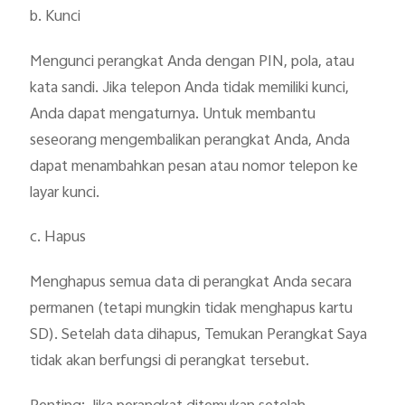
b. Kunci
Mengunci perangkat Anda dengan PIN, pola, atau
kata sandi. Jika telepon Anda tidak memiliki kunci,
Anda dapat mengaturnya. Untuk membantu
seseorang mengembalikan perangkat Anda, Anda
dapat menambahkan pesan atau nomor telepon ke
layar kunci.
c. Hapus
Menghapus semua data di perangkat Anda secara
permanen (tetapi mungkin tidak menghapus kartu
SD). Setelah data dihapus, Temukan Perangkat Saya
tidak akan berfungsi di perangkat tersebut.