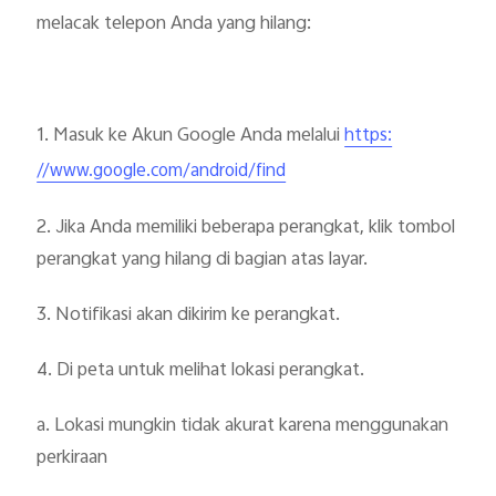
melacak telepon Anda yang hilang:
1. Masuk ke Akun Google Anda melalui
https:
//www.google.com/android/find
2. Jika Anda memiliki beberapa perangkat, klik tombol
perangkat yang hilang di bagian atas layar.
3. Notifikasi akan dikirim ke perangkat.
4. Di peta untuk melihat lokasi perangkat.
a. Lokasi mungkin tidak akurat karena menggunakan
perkiraan