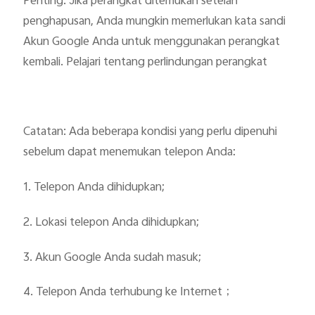
Penting: Jika perangkat ditemukan setelah
penghapusan, Anda mungkin memerlukan kata sandi
Akun Google Anda untuk menggunakan perangkat
kembali. Pelajari tentang perlindungan perangkat
Catatan: Ada beberapa kondisi yang perlu dipenuhi
sebelum dapat menemukan telepon Anda:
1. Telepon Anda dihidupkan;
2. Lokasi telepon Anda dihidupkan;
3. Akun Google Anda sudah masuk;
4. Telepon Anda terhubung ke Internet；