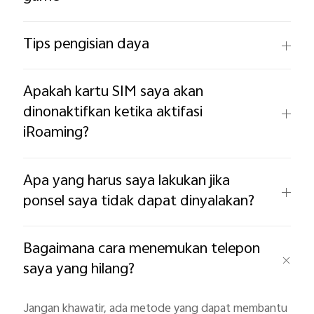
Tips pengisian daya
Apakah kartu SIM saya akan
dinonaktifkan ketika aktifasi
iRoaming?
Apa yang harus saya lakukan jika
ponsel saya tidak dapat dinyalakan?
Bagaimana cara menemukan telepon
saya yang hilang?
Jangan khawatir, ada metode yang dapat membantu