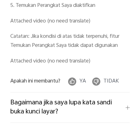
5. Temukan Perangkat Saya diaktifkan
Attached video (no need translate)
Catatan: Jika kondisi di atas tidak terpenuhi, fitur
Temukan Perangkat Saya tidak dapat digunakan
Attached video (no need translate)
Apakah ini membantu?
YA
TIDAK
Bagaimana jika saya lupa kata sandi
buka kunci layar?