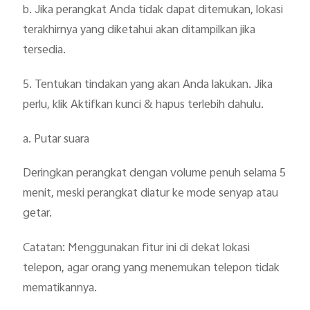
b. Jika perangkat Anda tidak dapat ditemukan, lokasi
terakhirnya yang diketahui akan ditampilkan jika
tersedia.
5. Tentukan tindakan yang akan Anda lakukan. Jika
perlu, klik Aktifkan kunci & hapus terlebih dahulu.
a. Putar suara
Deringkan perangkat dengan volume penuh selama 5
menit, meski perangkat diatur ke mode senyap atau
getar.
Catatan: Menggunakan fitur ini di dekat lokasi
telepon, agar orang yang menemukan telepon tidak
mematikannya.