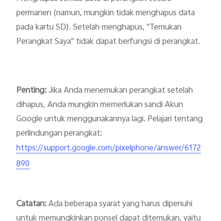
permanen (namun, mungkin tidak menghapus data 
pada kartu SD). Setelah menghapus, "Temukan 
Perangkat Saya" tidak dapat berfungsi di perangkat.
Penting:
 Jika Anda menemukan perangkat setelah 
dihapus, Anda mungkin memerlukan sandi Akun 
Google untuk menggunakannya lagi. Pelajari tentang 
perlindungan perangkat: 
https://support.google.com/pixelphone/answer/6172
890
Catatan: 
Ada beberapa syarat yang harus dipenuhi 
untuk memungkinkan ponsel dapat ditemukan, yaitu
