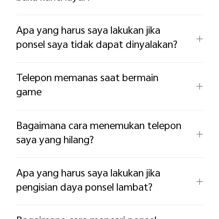
Apa yang harus saya lakukan jika
ponsel saya tidak dapat dinyalakan?
Telepon memanas saat bermain
game
Bagaimana cara menemukan telepon
saya yang hilang?
Apa yang harus saya lakukan jika
pengisian daya ponsel lambat?