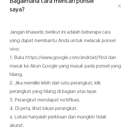
Bagaimana cara mencari ponsel
saya?
Jangan khawatir, berikut ini adalah beberapa cara 
yang dapat membantu Anda untuk melacak ponsel 
vivo:

1. Buka https://www.google.com/android/find dan 
masuk ke Akun Google yang masuk pada ponsel yang 
hilang.

2. Jika memiliki lebih dari satu perangkat, klik 
perangkat yang hilang di bagian atas layar.

3. Perangkat mendapat notifikasi.

4. Di peta, lihat lokasi perangkat.

a. Lokasi hanyalah perkiraan dan mungkin tidak 
akurat.
