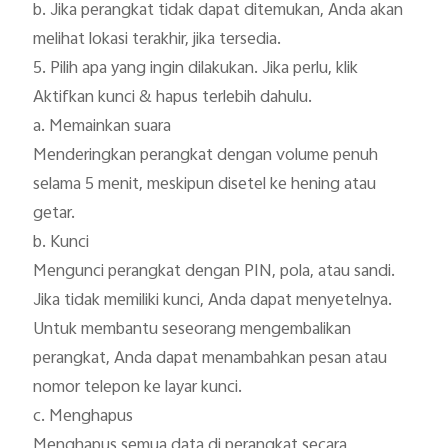
b. Jika perangkat tidak dapat ditemukan, Anda akan 
melihat lokasi terakhir, jika tersedia.

5. Pilih apa yang ingin dilakukan. Jika perlu, klik 
Aktifkan kunci & hapus terlebih dahulu.

a. Memainkan suara

Menderingkan perangkat dengan volume penuh 
selama 5 menit, meskipun disetel ke hening atau 
getar.

b. Kunci

Mengunci perangkat dengan PIN, pola, atau sandi. 
Jika tidak memiliki kunci, Anda dapat menyetelnya. 
Untuk membantu seseorang mengembalikan 
perangkat, Anda dapat menambahkan pesan atau 
nomor telepon ke layar kunci.

c. Menghapus

Menghapus semua data di perangkat secara 