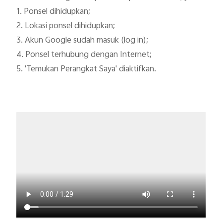
1. Ponsel dihidupkan;

2. Lokasi ponsel dihidupkan;

3. Akun Google sudah masuk (log in);

4. Ponsel terhubung dengan Internet;

5. 'Temukan Perangkat Saya' diaktifkan. 
