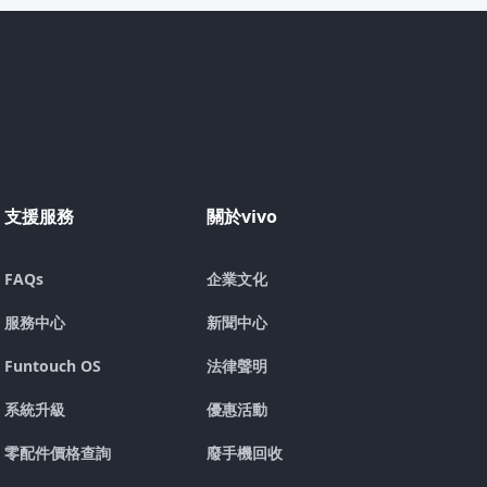
支援服務
關於vivo
FAQs
企業文化
服務中心
新聞中心
Funtouch OS
法律聲明
系統升級
優惠活動
零配件價格查詢
廢手機回收