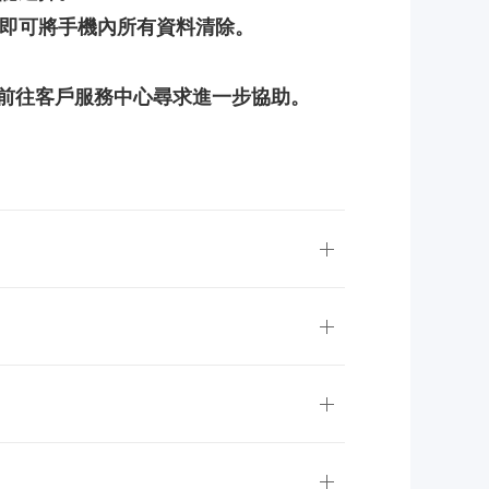
即可將手機內所有資料清除。
前往客戶服務中心尋求進一步協助。