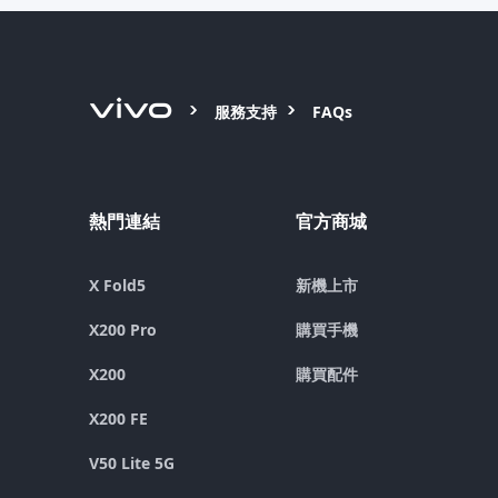
服務支持
FAQs
熱門連結
官方商城
X Fold5
新機上市
X200 Pro
購買手機
X200
購買配件
X200 FE
V50 Lite 5G