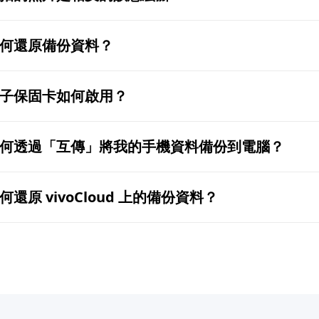
何還原備份資料？
子保固卡如何啟用？
何透過「互傳」將我的手機資料備份到電腦？
何還原 vivoCloud 上的備份資料？