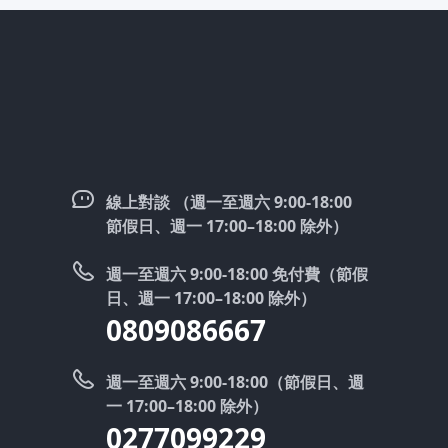
線上對談 （週一至週六 9:00-18:00
節假日、週一 17:00–18:00 除外）
週一至週六 9:00-18:00 免付費（節假
日、週一 17:00–18:00 除外）
0809086667
週一至週六 9:00-18:00（節假日、週
一 17:00–18:00 除外）
0277099229