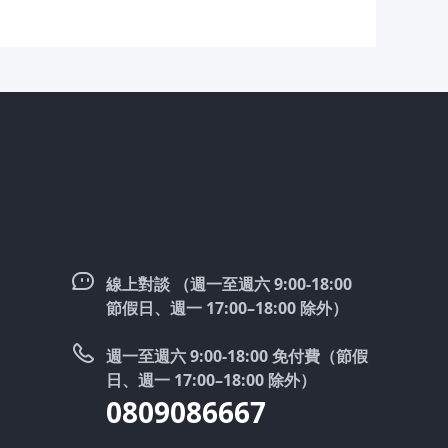
線上對談 （週一至週六 9:00-18:00
節假日、週一 17:00–18:00 除外）
週一至週六 9:00-18:00 免付費（節假
日、週一 17:00–18:00 除外）
0809086667