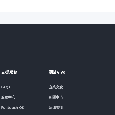
支援服務
關於vivo
FAQs
企業文化
服務中心
新聞中心
Funtouch OS
法律聲明