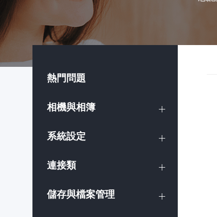
熱門問題
相機與相簿
系統設定
連接類
儲存與檔案管理