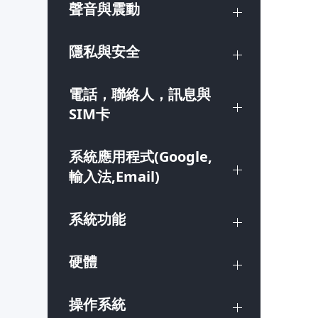
聲音與震動
隱私與安全
電話，聯絡人，訊息與
SIM卡
系統應用程式(Google,
輸入法,Email)
系統功能
硬體
操作系統