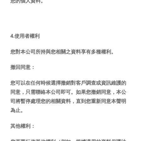
您的個人資料。
4.使用者權利
您對本公司所持與您相關之資料享有多種權利。
撤回同意：
您可以在任何時候選擇撤銷對客戶調查或資訊維護的
同意，只需聯絡本公司即可。如果您撤銷同意，本公
司將暫停處理您的相關資料，直到您重新同意本
聲明
為止。
其他權利：