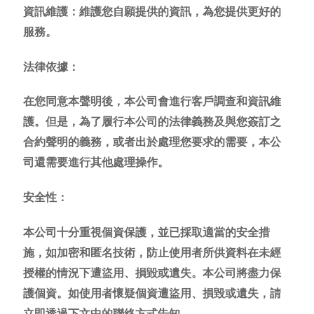
資訊維護：維護您自願提供的資訊，為您提供更好的
服務。
法律依據：
在您同意本
聲明
後，本公司會進行客戶調查和資訊維
護。但是，為了履行本公司的法律義務及與您簽訂之
合約
聲明
的義務，或者出於處理您要求的需要，本公
司還需要進行其他處理操作。
安全性：
本公司十分重視個資保護，並已採取適當的安全措
施，如加密和匿名技術，防止使用者所供資料在未經
授權的情況下遭盜用、損毀或遺失。本公司將盡力保
護個資。如使用者懷疑個資遭盜用、損毀或遺失，請
立即透過下文中的聯絡方式告知。