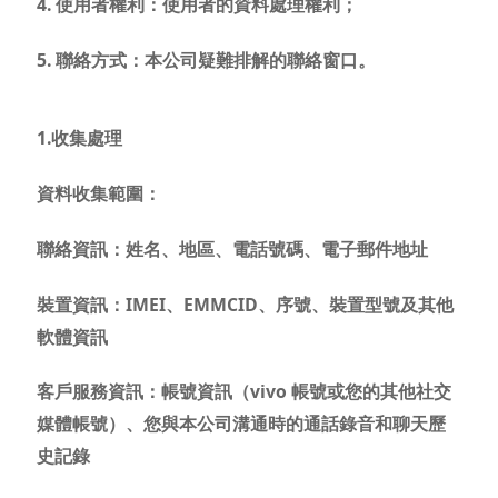
4. 使用者權利：使用者的資料處理權利；
5. 聯絡方式：本公司疑難排解的聯絡窗口。
1.收集處理
資料收集範圍：
聯絡資訊：姓名、地區、電話號碼、電子郵件地址
裝置資訊：IMEI、EMMCID、序號、裝置型號及其他
軟體資訊
客戶服務資訊：帳號資訊（vivo 帳號或您的其他社交
媒體帳號）、您與本公司溝通時的通話錄音和聊天歷
史記錄