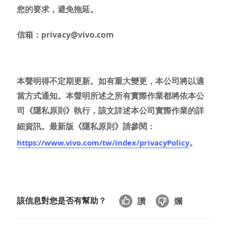
您的要求，避免拖延。
信箱：privacy@vivo.com
本
聲明
得不定期更新。如有重大變更，本公司將以適
當方式通知。本
聲明
所述之所有實際作業都將依本公
司《隱私原則》執行，該文詳述本公司實際作業的詳
細資訊。最新版《隱私原則》請參閱：
。
https://www.vivo.com/tw/index/privacyPolicy
該信息對您是否有幫助？
讚
爛