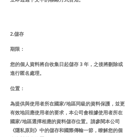
2.儲存
期限：
您的個人資料將自收集日起儲存 3 年，之後將刪除或
進行匿名處理。
位置：
為提供與使用者所在國家/地區同級的資料保護，並更
有效地回應使用者的要求，本公司會根據使用者所在
國家/地區選擇相應的資料儲存位置。請參閱本公司
《隱私原則》中的儲存和國際傳輸一節，瞭解您的個