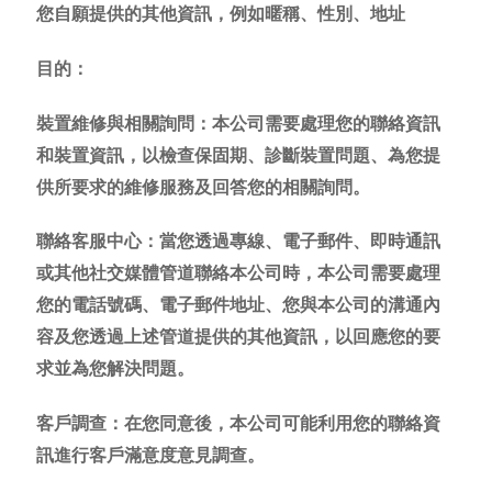
您自願提供的其他資訊，例如暱稱、性別、地址
目的：
裝置維修與相關詢問：本公司需要處理您的聯絡資訊
和裝置資訊，以檢查保固期、診斷裝置問題、為您提
供所要求的維修服務及回答您的相關詢問。
聯絡客服中心：當您透過專線、電子郵件、即時通訊
或其他社交媒體管道聯絡本公司時，本公司需要處理
您的電話號碼、電子郵件地址、您與本公司的溝通內
容及您透過上述管道提供的其他資訊，以回應您的要
求並為您解決問題。
客戶調查：在您同意後，本公司可能利用您的聯絡資
訊進行客戶滿意度意見調查。