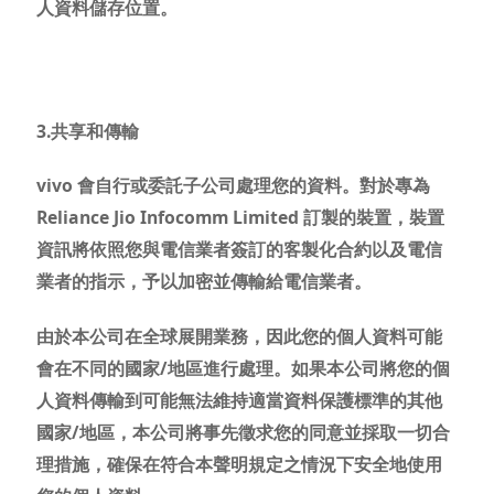
人資料儲存位置。
3.共享和傳輸
vivo 會自行或委託子公司處理您的資料。對於專為
Reliance Jio Infocomm Limited 訂製的裝置，裝置
資訊將依照您與電信業者簽訂的客製化合約以及電信
業者的指示，予以加密並傳輸給電信業者。
由於本公司在全球展開業務，因此您的個人資料可能
會在不同的國家/地區進行處理。如果本公司將您的個
人資料傳輸到可能無法維持適當資料保護標準的其他
國家/地區，本公司將事先徵求您的同意並採取一切合
理措施，確保在符合本
聲明
規定之情況下安全地使用