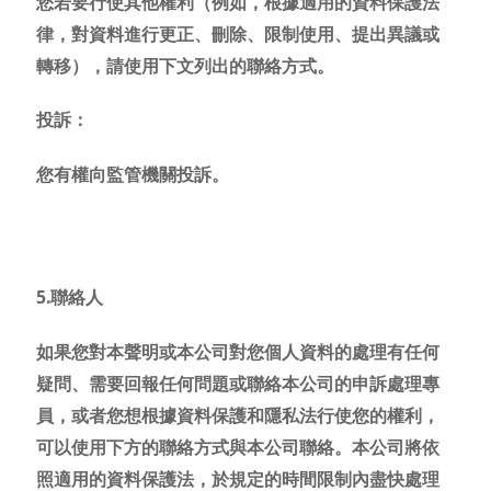
您若要行使其他權利（例如，根據適用的資料保護法
律，對資料進行更正、刪除、限制使用、提出異議或
轉移），請使用下文列出的聯絡方式。
投訴：
您有權向監管機關投訴。
5.聯絡人
如果您對本
聲明
或本公司對您個人資料的處理有任何
疑問、需要回報任何問題或聯絡本公司的申訴處理專
員，或者您想根據資料保護和隱私法行使您的權利，
可以使用下方的聯絡方式與本公司聯絡。本公司將依
照適用的資料保護法，於規定的時間限制內盡快處理