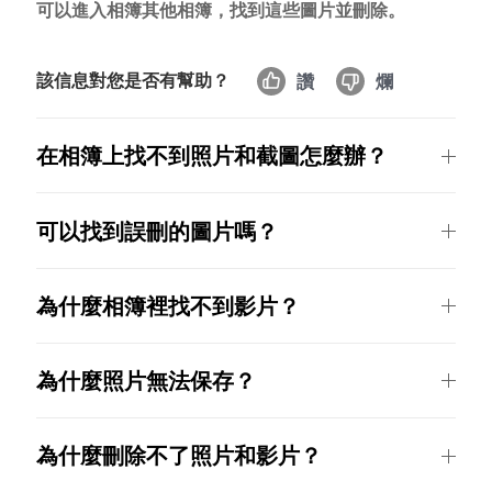
可以進入相簿其他相簿，找到這些圖片並刪除。
該信息對您是否有幫助？
讚
爛
Select Location
在相簿上找不到照片和截圖怎麼辦？
可以找到誤刪的圖片嗎？
為什麼相簿裡找不到影片？
為什麼照片無法保存？
為什麼刪除不了照片和影片？