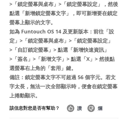
>「鎖定螢幕與桌布」>「鎖定螢幕設定」，然後
點選「新增鎖定螢幕文字」，即可新增要在鎖定
螢幕上顯示的文字。
如為 Funtouch OS 14 及更新版本：前往「設
Select Location
定」>「鎖定螢幕與桌布」>「鎖定螢幕設定」
>「自訂鎖定螢幕」> 點選「新增快速資訊」
>「簽名」>「新增文字」> 點選「X」> 然後點
選螢幕右上角的「套用」鍵。
備註：鎖定螢幕文字不可超過 56 個字元。若文
字太長，無法一次全部顯示時，便會在鎖定螢幕
上捲動顯示。
該信息對您是否有幫助？
讚
爛