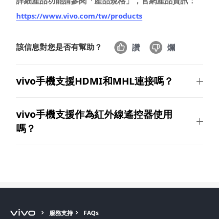
詳細產品功能請參閱「產品規格」，官網產品資訊：
https://www.vivo.com/tw/products
該信息對您是否有幫助？
讚
爛
Select Location
vivo手機支援HDMI和MHL連接嗎？
vivo手機支援作為紅外線遙控器使用
嗎？
服務支持
FAQs