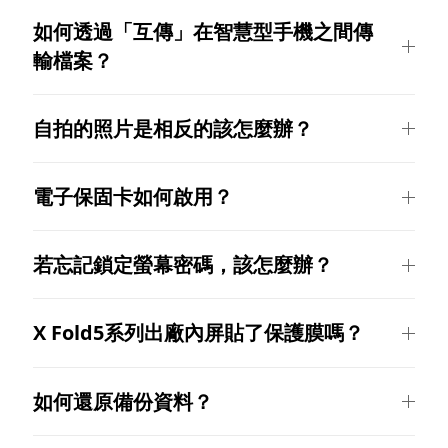
如何透過「互傳」在智慧型手機之間傳
輸檔案？
Select Location
自拍的照片是相反的該怎麼辦？
電子保固卡如何啟用？
若忘記鎖定螢幕密碼，該怎麼辦？
X Fold5系列出廠內屏貼了保護膜嗎？
如何還原備份資料？