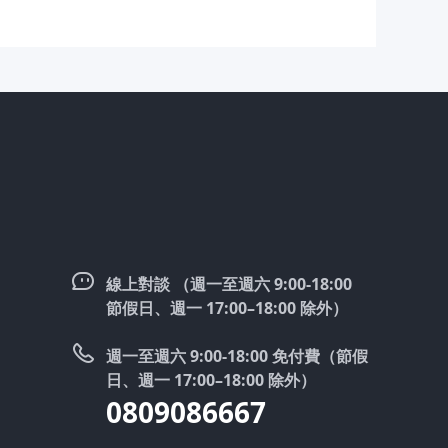
線上對談 （週一至週六 9:00-18:00
節假日、週一 17:00–18:00 除外）
週一至週六 9:00-18:00 免付費（節假
日、週一 17:00–18:00 除外）
0809086667