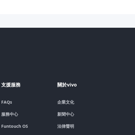
支援服務
關於vivo
FAQs
企業文化
服務中心
新聞中心
Funtouch OS
法律聲明