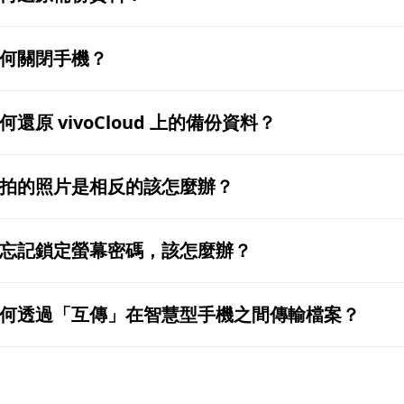
何關閉手機？
何還原 vivoCloud 上的備份資料？
拍的照片是相反的該怎麼辦？
忘記鎖定螢幕密碼，該怎麼辦？
何透過「互傳」在智慧型手機之間傳輸檔案？