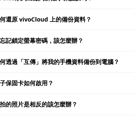
何還原 vivoCloud 上的備份資料？
忘記鎖定螢幕密碼，該怎麼辦？
何透過「互傳」將我的手機資料備份到電腦？
子保固卡如何啟用？
拍的照片是相反的該怎麼辦？