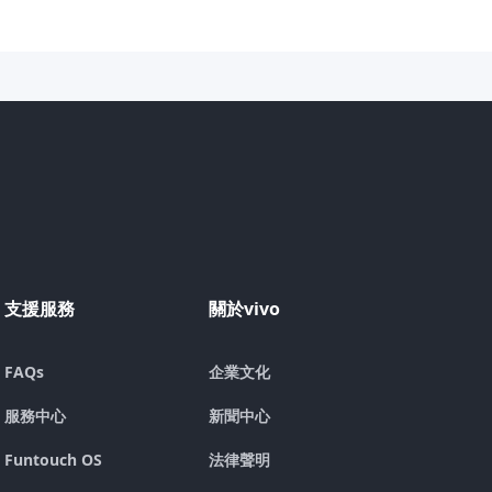
支援服務
關於vivo
FAQs
企業文化
服務中心
新聞中心
Funtouch OS
法律聲明