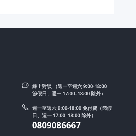
線上對談 （週一至週六 9:00-18:00
節假日、週一 17:00–18:00 除外）
週一至週六 9:00-18:00 免付費（節假
日、週一 17:00–18:00 除外）
0809086667