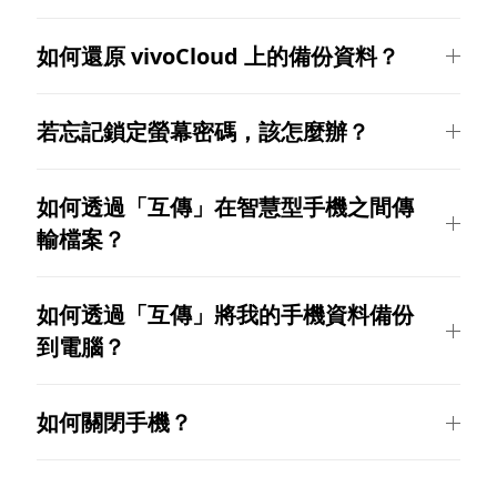
如何還原 vivoCloud 上的備份資料？
若忘記鎖定螢幕密碼，該怎麼辦？
如何透過「互傳」在智慧型手機之間傳
輸檔案？
如何透過「互傳」將我的手機資料備份
到電腦？
如何關閉手機？