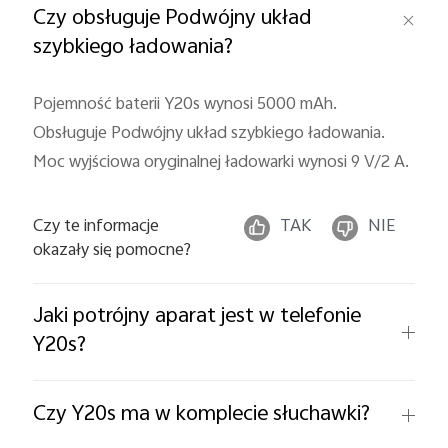
Czy obsługuje Podwójny układ
szybkiego ładowania?
Pojemność baterii Y20s wynosi 5000 mAh.
Obsługuje Podwójny układ szybkiego ładowania.
Moc wyjściowa oryginalnej ładowarki wynosi 9 V/2 A.
Czy te informacje
TAK
NIE
okazały się pomocne?
Jaki potrójny aparat jest w telefonie
Y20s?
Czy Y20s ma w komplecie słuchawki?