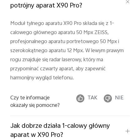
potrójny aparat X90 Pro?
Moduł tylnego aparatu X90 Pro składa się z 1-
calowego głównego aparatu 50 Mpx ZEISS,
profesjonalnego aparatu portretowego 50 Mpx i
szerokokątnego aparatu 12 Mpx. W lewym prawym
rogu znajduje się radar laserowy, który ma
przypominać czwarty aparat, aby zapewnić
harmonijny wygląd telefonu.
Czy te informacje
TAK
NIE
okazały się pomocne?
Jak dobrze działa 1-calowy główny
aparat w X90 Pro?