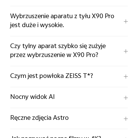
Wybrzuszenie aparatu z tyłu X90 Pro
jest duże i wysokie.
Czy tylny aparat szybko się zużyje
przez wybrzuszenie w X90 Pro?
Czym jest powłoka ZEISS T*?
Nocny widok AI
Ręczne zdjęcia Astro