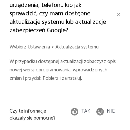
urządzenia, telefonu lub jak
sprawdzić, czy mam dostępne
aktualizacje systemu lub aktualizacje
zabezpieczeń Google?
Wybierz Ustawienia > Aktualizacja systemu
W przypadku dostępnej aktualizacji zobaczysz opis
nowej wersji oprogramowania, wprowadzonych
zmian i przycisk Pobierz i zainstaluj.
Czy te informacje
TAK
NIE
okazały się pomocne?