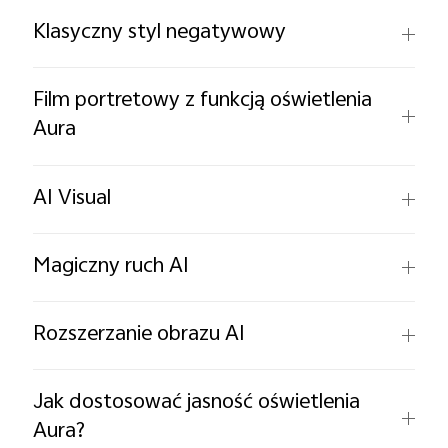
Klasyczny styl negatywowy
Film portretowy z funkcją oświetlenia
Aura
AI Visual
Magiczny ruch AI
Rozszerzanie obrazu AI
Jak dostosować jasność oświetlenia
Aura?