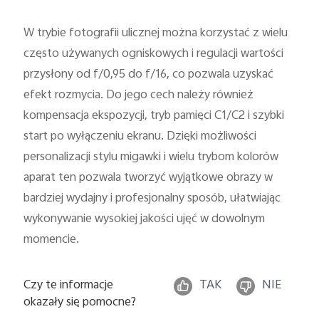
W trybie fotografii ulicznej można korzystać z wielu
często używanych ogniskowych i regulacji wartości
przysłony od f/0,95 do f/16, co pozwala uzyskać
efekt rozmycia. Do jego cech należy również
kompensacja ekspozycji, tryb pamięci C1/C2 i szybki
start po wyłączeniu ekranu. Dzięki możliwości
personalizacji stylu migawki i wielu trybom kolorów
aparat ten pozwala tworzyć wyjątkowe obrazy w
bardziej wydajny i profesjonalny sposób, ułatwiając
wykonywanie wysokiej jakości ujęć w dowolnym
momencie.
Czy te informacje
TAK
NIE
okazały się pomocne?