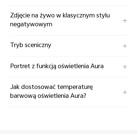
Zdjęcie na żywo w klasycznym stylu
negatywowym
Tryb sceniczny
Portret z funkcją oświetlenia Aura
Jak dostosować temperaturę
barwową oświetlenia Aura?