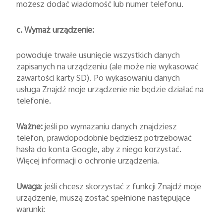
możesz dodać wiadomość lub numer telefonu.
c. Wymaż urządzenie:
powoduje trwałe usunięcie wszystkich danych
zapisanych na urządzeniu (ale może nie wykasować
zawartości karty SD). Po wykasowaniu danych
usługa Znajdź moje urządzenie nie będzie działać na
telefonie.
Ważne:
jeśli po wymazaniu danych znajdziesz
telefon, prawdopodobnie będziesz potrzebować
hasła do konta Google, aby z niego korzystać.
Więcej informacji o ochronie urządzenia
.
Uwaga
: jeśli chcesz skorzystać z funkcji Znajdź moje
urządzenie, muszą zostać spełnione następujące
warunki: