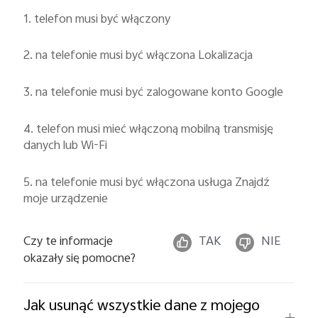
1. telefon musi być włączony
2. na telefonie musi być włączona Lokalizacja
3. na telefonie musi być zalogowane konto Google
4. telefon musi mieć włączoną mobilną transmisję
danych lub Wi-Fi
5. na telefonie musi być włączona usługa Znajdź
moje urządzenie
Czy te informacje
TAK
NIE
okazały się pomocne?
Jak usunąć wszystkie dane z mojego