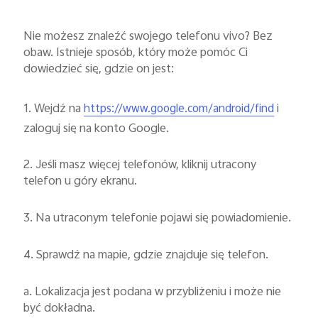
Nie możesz znaleźć swojego telefonu vivo? Bez
obaw. Istnieje sposób, który może pomóc Ci
dowiedzieć się, gdzie on jest:
1. Wejdź na
i
https://www.google.com/android/find
zaloguj się na konto Google.
2. Jeśli masz więcej telefonów, kliknij utracony
telefon u góry ekranu.
3. Na utraconym telefonie pojawi się powiadomienie.
4. Sprawdź na mapie, gdzie znajduje się telefon.
a. Lokalizacja jest podana w przybliżeniu i może nie
być dokładna.