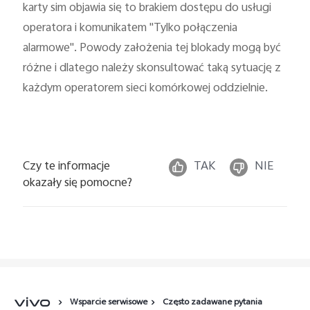
karty sim objawia się to brakiem dostępu do usługi
operatora i komunikatem "Tylko połączenia
alarmowe". Powody założenia tej blokady mogą być
różne i dlatego należy skonsultować taką sytuację z
każdym operatorem sieci komórkowej oddzielnie.
Czy te informacje
TAK
NIE
okazały się pomocne?
Wsparcie serwisowe
Często zadawane pytania