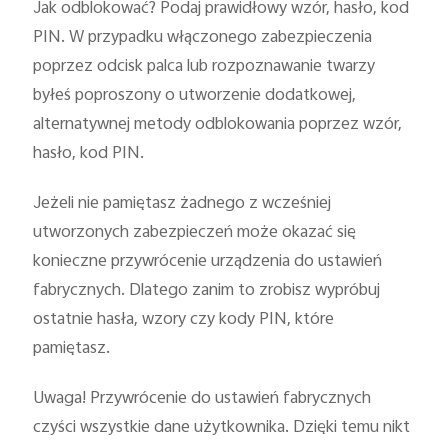
Jak odblokować? Podaj prawidłowy wzór, hasło, kod
PIN. W przypadku włączonego zabezpieczenia
poprzez odcisk palca lub rozpoznawanie twarzy
byłeś poproszony o utworzenie dodatkowej,
alternatywnej metody odblokowania poprzez wzór,
hasło, kod PIN.
Jeżeli nie pamiętasz żadnego z wcześniej
utworzonych zabezpieczeń może okazać się
konieczne przywrócenie urządzenia do ustawień
fabrycznych. Dlatego zanim to zrobisz wypróbuj
ostatnie hasła, wzory czy kody PIN, które
pamiętasz.
Uwaga! Przywrócenie do ustawień fabrycznych
czyści wszystkie dane użytkownika. Dzięki temu nikt