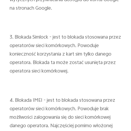
na stronach Google.
3. Blokada Simlock - jest to blokada stosowana przez
operatorów sieci komórkowych. Powoduje
konieczność korzystania z kart sim tylko danego
operatora. Blokada ta może zostać usunięta przez
operatora sieci komórkowej.
4. Blokada IMEI - jest to blokada stosowana przez
operatorów sieci komórkowych. Powoduje brak
możliwości zalogowania się do sieci komórkowej
danego operatora. Najczęściej pomimo włożonej