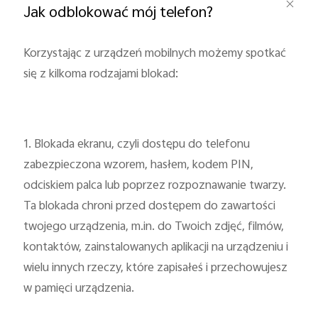
Jak odblokować mój telefon?
Korzystając z urządzeń mobilnych możemy spotkać
się z kilkoma rodzajami blokad:
1. Blokada ekranu, czyli dostępu do telefonu
zabezpieczona wzorem, hasłem, kodem PIN,
odciskiem palca lub poprzez rozpoznawanie twarzy.
Ta blokada chroni przed dostępem do zawartości
twojego urządzenia, m.in. do Twoich zdjęć, filmów,
kontaktów, zainstalowanych aplikacji na urządzeniu i
wielu innych rzeczy, które zapisałeś i przechowujesz
w pamięci urządzenia.