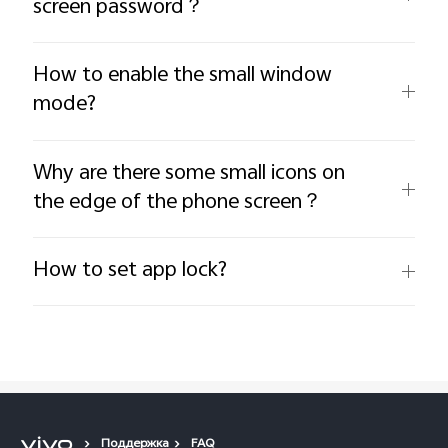
screen password？
How to enable the small window
mode?
Why are there some small icons on
the edge of the phone screen？
How to set app lock?
Поддержка
FAQ