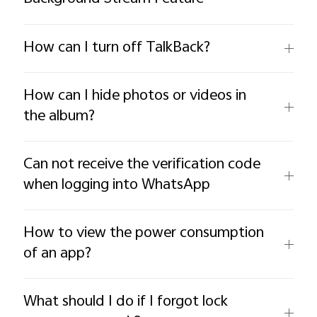
How can I turn off TalkBack?
How can I hide photos or videos in
the album?
Can not receive the verification code
when logging into WhatsApp
How to view the power consumption
of an app?
What should I do if I forgot lock