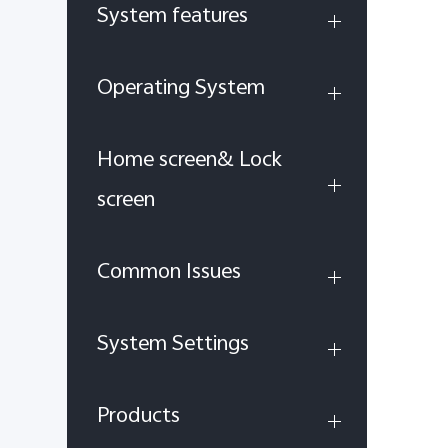
System features
Operating System
Home screen& Lock
screen
Common Issues
System Settings
Products