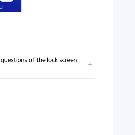
 questions of the lock screen