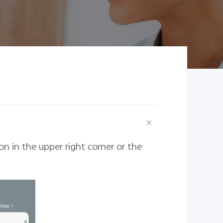
con in the upper right corner or the