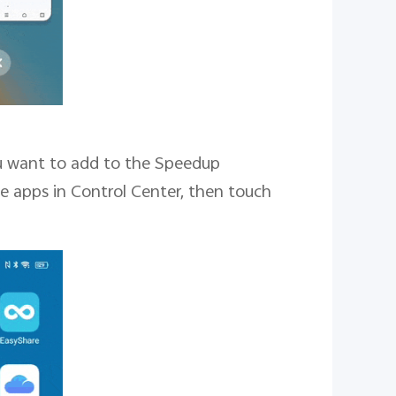
u want to add to the Speedup
he apps in Control Center, then touch