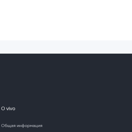
O vivo
Общая информация