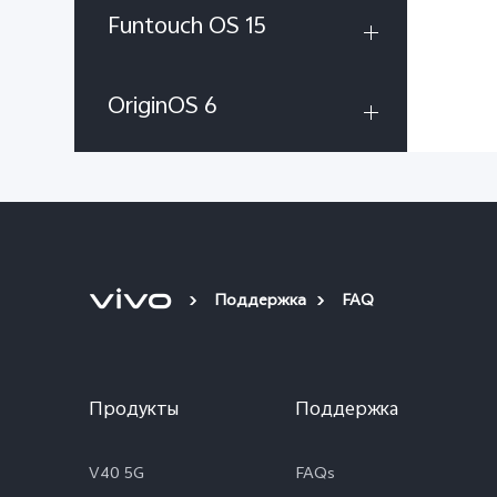
Funtouch OS 15
OriginOS 6
Поддержка
FAQ
Продукты
Поддержка
V40 5G
FAQs