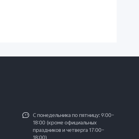
С понедельника по пятницу: 9:00–
18:00 (кроме официальных
праздников и четверга 17:00–
18:00)