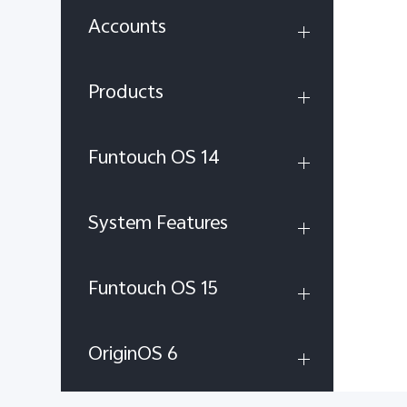
Accounts
Products
Funtouch OS 14
System Features
Funtouch OS 15
OriginOS 6