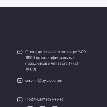
С понедельника по пятницу: 9:00–
18:00 (кроме официальных
праздников и четверга 17:00–
18:00)
service@by.vivo.com
Подпишитесь на нас