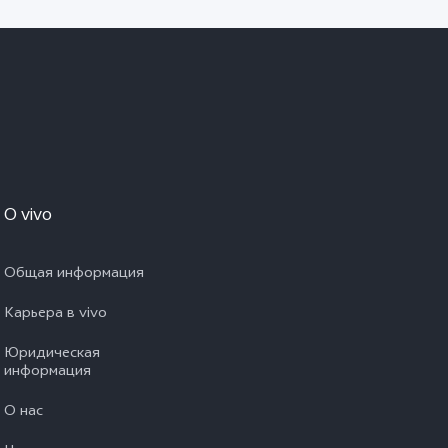
O vivo
Общая информация
Карьера в vivo
Юридическая
информация
О нас