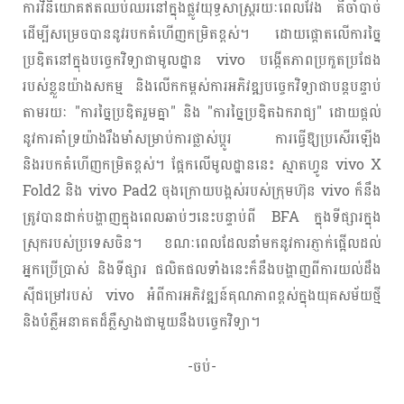
ការវិនិយោគឥតឈប់ឈរនៅក្នុងផ្លូវយុទ្ធសាស្រ្តរយៈពេលវែង គឺចាំបាច់
ដើម្បីសម្រេចបាននូវរបកគំហើញកម្រិតខ្ពស់។ ដោយផ្តោតលើការច្នៃ
ប្រឌិតនៅក្នុងបច្ចេកវិទ្យាជាមូលដ្ឋាន
vivo
បង្កើតភាពប្រកួតប្រជែង
របស់ខ្លួនយ៉ាងសកម្ម និងលើកកម្ពស់ការអភិវឌ្ឍបច្ចេកវិទ្យាជាបន្តបន្ទាប់
តាមរយៈ "ការច្នៃប្រឌិតរួមគ្នា" និង "ការច្នៃប្រឌិតឯករាជ្យ" ដោយផ្តល់
នូវការគាំទ្រយ៉ាងរឹងមាំសម្រាប់ការផ្លាស់ប្តូរ ការធ្វើឱ្យប្រសើរឡើង
និងរបកគំហើញកម្រិតខ្ពស់។ ផ្អែកលើមូលដ្ឋាននេះ ស្មាតហ្វូន
vivo X
Fold2
និង
vivo Pad2
ចុងក្រោយបង្អស់របស់ក្រុមហ៊ុន
vivo
ក៏នឹង
ត្រូវបានដាក់បង្ហាញក្នុងពេលឆាប់ៗនេះបន្ទាប់ពី
BFA
ក្នុងទីផ្សារក្នុង
ស្រុករបស់ប្រទេសចិន។ ខណៈពេលដែលនាំមកនូវការភ្ញាក់ផ្អើលដល់
អ្នកប្រើប្រាស់ និងទីផ្សារ ផលិតផលទាំងនេះក៏នឹងបង្ហាញពីការយល់ដឹង
ស៊ីជម្រៅរបស់
vivo
អំពីការអភិវឌ្ឍន៍គុណភាពខ្ពស់ក្នុងយុគសម័យថ្មី
និងបំភ្លឺអនាគតដ៏ភ្លឺស្វាងជាមួយនឹងបច្ចេកវិទ្យា។
-
ចប់
-