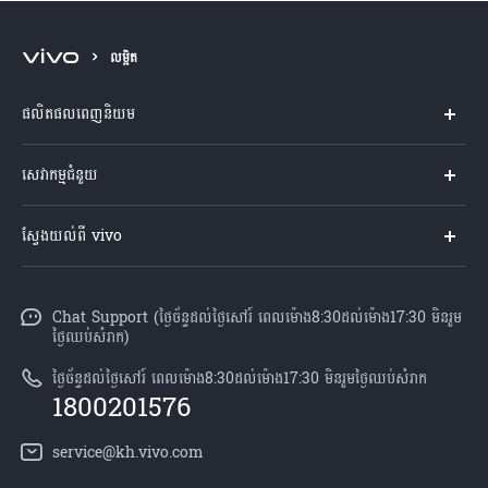
លម្អិត
ផលិតផលពេញនិយម
Y04s
សេវាកម្មជំនួយ
V60 Lite
សំណួរសួរច្រើនបំផុត
ស្វែងយល់ពី vivo
V60 5G
មជ្ឈមណ្ឌល​សេវាកម្ម
អំពី vivo
Y21d
Funtouch OS
Chat Support (ថ្ងៃច័ន្ទដល់ថ្ងៃសៅរ៍ ពេលម៉ោង8:30ដល់ម៉ោង17:30 មិនរួម
ព័ត៌មាន
V50 Lite
ថ្ងៃឈប់សំរាក)
ការផ្ទៀងផ្ទាត់ IMEI
អាជីពនៅ vivo
បណ្តាហាងលក់
ថ្ងៃច័ន្ទដល់ថ្ងៃសៅរ៍ ពេលម៉ោង8:30ដល់ម៉ោង17:30 មិនរួមថ្ងៃឈប់សំរាក
ពិនិត្យតម្លៃគ្រឿងបន្លាស់
1800201576
សេចក្តីជូនដំណឹងផ្លូវច្បាប់
គ្រប់ម៉ូឌែល
សេវាកម្មជួសជុលដោយដឹកយកទៅជូន
service@kh.vivo.com
អំពី​ពួក​យើង
ដំឡើងប្រព័ន្ធប្រតិបត្តិការ