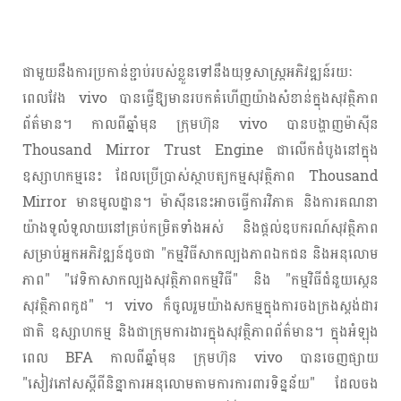
ជាមួយនឹងការប្រកាន់ខ្ជាប់របស់ខ្លួនទៅនឹងយុទ្ធសាស្រ្តអភិវឌ្ឍន៍រយៈ
ពេលវែង
vivo
បានធ្វើឱ្យមានរបកគំហើញយ៉ាងសំខាន់ក្នុងសុវត្ថិភាព
ព័ត៌មាន។ កាលពីឆ្នាំមុន ក្រុមហ៊ុន
vivo
បានបង្ហាញម៉ាស៊ីន
Thousand Mirror Trust Engine
ជាលើកដំបូងនៅក្នុង
ឧស្សាហកម្មនេះ ដែលប្រើប្រាស់ស្ថាបត្យកម្មសុវត្ថិភាព
Thousand
Mirror
មានមូលដ្ឋាន។ ម៉ាស៊ីននេះអាចធ្វើការវិភាគ និងការគណនា
យ៉ាងទូលំទូលាយនៅគ្រប់កម្រិតទាំងអស់ និងផ្តល់ឧបករណ៍សុវត្ថិភាព
សម្រាប់អ្នកអភិវឌ្ឍន៍ដូចជា "កម្មវិធីសាកល្បងភាពឯកជន និងអនុលោម
ភាព" "វេទិកាសាកល្បងសុវត្ថិភាពកម្មវិធី" និង "កម្មវិធីជំនួយស្កេន
សុវត្ថិភាពកូដ" ។
vivo
ក៏ចូលរួមយ៉ាងសកម្មក្នុងការចងក្រងស្តង់ដារ
ជាតិ ឧស្សាហកម្ម និងជាក្រុមការងារក្នុងសុវត្ថិភាពព័ត៌មាន។ ក្នុងអំឡុង
ពេល
BFA
កាលពីឆ្នាំមុន ក្រុមហ៊ុន
vivo
បានចេញផ្សាយ
"សៀវភៅសស្តីពីនិន្នាការអនុលោមតាមការការពារទិន្នន័យ" ដែលចង