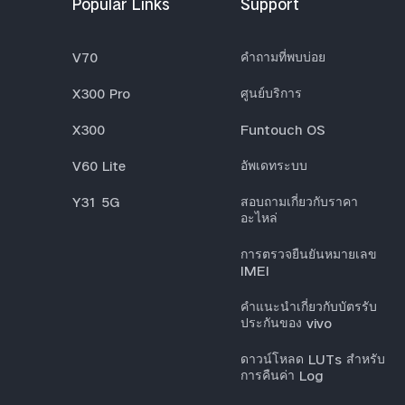
Popular Links
Support
V70
คำถามที่พบบ่อย
X300 Pro
ศูนย์บริการ
X300
Funtouch OS
V60 Lite
อัพเดทระบบ
Y31 5G
สอบถามเกี่ยวกับราคา
อะไหล่
การตรวจยืนยันหมายเลข
IMEI
คำแนะนำเกี่ยวกับบัตรรับ
ประกันของ vivo
ดาวน์โหลด LUTs สำหรับ
การคืนค่า Log