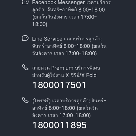
Facebook Messenger เวลาบริการ
ลูกค้า: จันทร์-อาทิตย์ 8:00-18:00
(ยกเว้นวันอังคาร เวลา 17:00-
18:00)
Line Service เวลาบริการลูกค้า:
จันทร์-อาทิตย์ 8:00-18:00 (ยกเว้น
วันอังคาร เวลา 17:00-18:00)
สายด่วน Premium บริการพิเศษ
สำหรับผู้ใช้งาน X ซีรีย์/X Fold
1800017501
(โทรฟรี) เวลาบริการลูกค้า: จันทร์-
อาทิตย์ 8:00-18:00 (ยกเว้นวัน
อังคาร เวลา 17:00-18:00)
1800011895