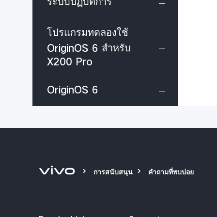
ระบบปฏิบัติการ
โปรแกรมทดลองใช้
OriginOS 6 สำหรับ
X200 Pro
OriginOS 6
การสนับสนุน
คำถามที่พบบ่อย