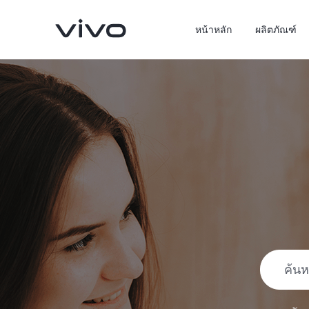
หน้าหลัก
ผลิตภัณฑ์
X300 Pro
X300