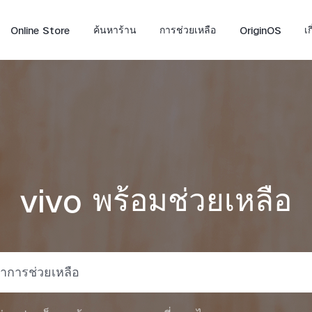
Online Store
ค้นหาร้าน
การช่วยเหลือ
OriginOS
เ
vivo พร้อมช่วยเหลือ
X300 FE
V70
V7
ใหม่
ใหม่