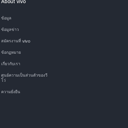
About vivo
ข้อมูล
ข้อมูลข่าว
สมัครงานที่ vivo
ข้อกฏหมาย
เกี่ยวกับเรา
ศูนย์ความเป็นส่วนตัวของวี
โว่
ความยั่งยืน