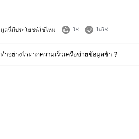
อมูลนี้มีประโยชน์ใช่ไหม
ใช่
ไม่ใช่
ทำอย่างไรหากความเร็วเครือข่ายข้อมูลช้า ?