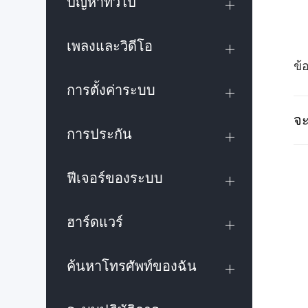
ปัญหาทั่วไป
เพลงและวิดีโอ
ข้
การตั้งค่าระบบ
จะ
การประกัน
ฟีเจอร์ของระบบ
ฮาร์ดแวร์
ค้นหาโทรศัพท์ของฉัน