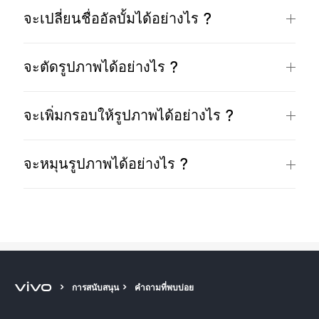
จะเปลี่ยนชื่ออัลบั้มได้อย่างไร ?
จะตัดรูปภาพได้อย่างไร ?
จะเพิ่มกรอบให้รูปภาพได้อย่างไร ?
จะหมุนรูปภาพได้อย่างไร ?
การสนับสนุน
คำถามที่พบบ่อย