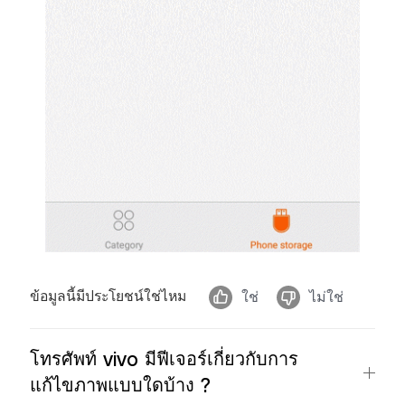
ข้อมูลนี้มีประโยชน์ใช่ไหม
ใช่
ไม่ใช่
โทรศัพท์ vivo มีฟีเจอร์เกี่ยวกับการ
แก้ไขภาพแบบใดบ้าง ?