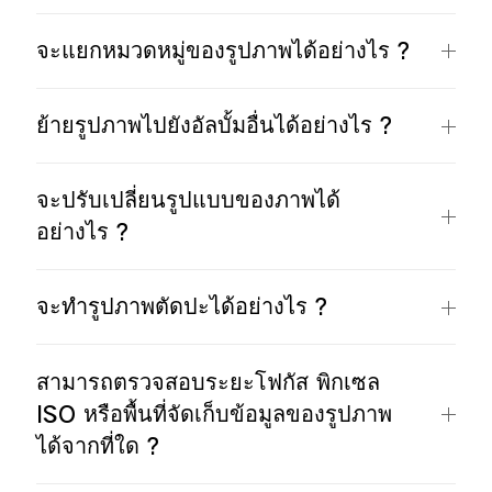
จะแยกหมวดหมู่ของรูปภาพได้อย่างไร ?
ย้ายรูปภาพไปยังอัลบั้มอื่นได้อย่างไร ?
จะปรับเปลี่ยนรูปแบบของภาพได้
อย่างไร ?
จะทำรูปภาพตัดปะได้อย่างไร ?
​สามารถตรวจสอบระยะโฟกัส พิกเซล
ISO หรือพื้นที่จัดเก็บข้อมูลของรูปภาพ
ได้จากที่ใด ?