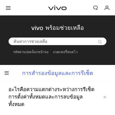
My Order
vivo พร้อมช่วยเหลือ
Cart
ลงชื่อเข้าใช้/ลงทะเบียน
รหัสผ่านปลดล็อกหน้าจอ
แบตเตอรี่หมดไว
บัญชีของฉัน
การสำรองข้อมูลและการรีเซ็ต
อะไรคือความแตกต่างระหว่างการรีเซ็ต
การตั้งค่าทั้งหมดและการลบข้อมูล
ทั้งหมด