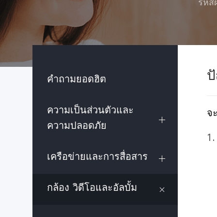
รหัส
ป
คำถามยอดฮิต
ความเป็นส่วนตัวและ
จะ
ความปลอดภัย
1.
เครือข่ายและการสื่อสาร
กล้อง วิดีโอและอัลบั้ม