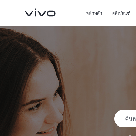
หน้าหลัก
ผลิตภัณฑ์
X300 Pro
X300