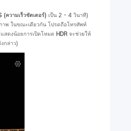
 (
ความเร็วชัตเตอร์
)
เป็น
2 - 4
วินาที
)
ยภาพ
ในขณะเดียวกัน
โปรดถือโทรศัพท์
่มีแสดงน้อยการเปิดโหมด
HDR
จะช่วยให้
ังกล่าว
)