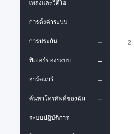
เพลงและวิดีโอ
การตั้งค่าระบบ
การประกัน
2
ฟีเจอร์ของระบบ
ฮาร์ดแวร์
ค้นหาโทรศัพท์ของฉัน
ระบบปฏิบัติการ