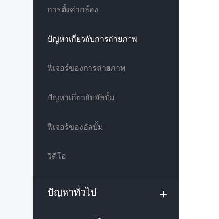
การตั้งค่ากล้อง
ปัญหาเกี่ยวกับการถ่ายภาพ
ฟีเจอร์ของการถ่ายภาพ
ปัญหาเกี่ยวกับอัลบั้ม
ฟีเจอร์ของอัลบั้ม
วิดีโอ
ปัญหาทั่วไป