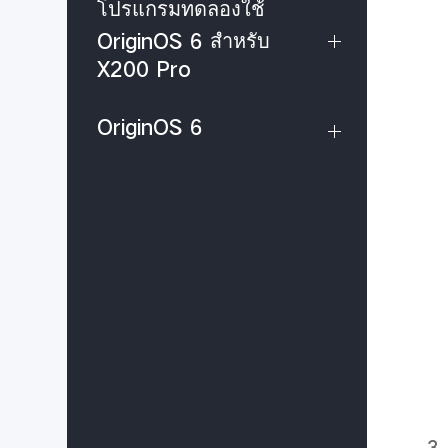
โปรแกรมทดลองใช้
OriginOS 6 สำหรับ
X200 Pro
OriginOS 6
3