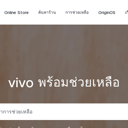
Online Store
ค้นหาร้าน
การช่วยเหลือ
OriginOS
เ
vivo พร้อมช่วยเหลือ
X300 FE
V70
V7
ใหม่
ใหม่