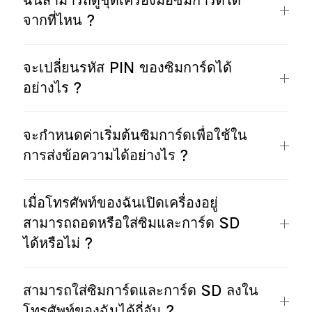
ฉันสามารถดูชุดเครื่องมือซิมการ์ดได้
จากที่ไหน ?
จะเปลี่ยนรหัส PIN ของซิมการ์ดได้
อย่างไร ?
จะกำหนดค่าเริ่มต้นซิมการ์ดเพื่อใช้ใน
การส่งข้อความได้อย่างไร ?
เมื่อโทรศัพท์ของฉันเปิดเครื่องอยู่
สามารถถอดหรือใส่ซิมและการ์ด SD
ได้หรือไม่ ?
สามารถใส่ซิมการ์ดและการ์ด SD ลงใน
โทรศัพท์ของฉันได้กี่อัน ?