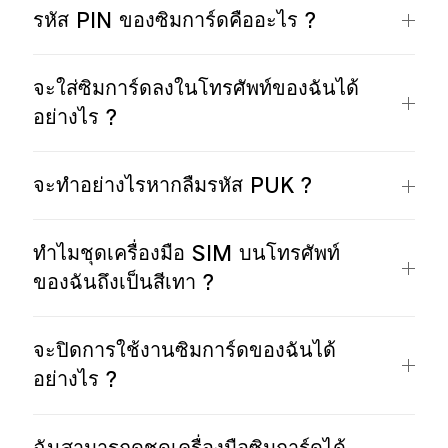
รหัส PIN ของซิมการ์ดคืออะไร ?
จะใส่ซิมการ์ดลงในโทรศัพท์ของฉันได้
อย่างไร ?
จะทำอย่างไรหากลืมรหัส PUK ?
ทำไมชุดเครื่องมือ SIM บนโทรศัพท์
ของฉันถึงเป็นสีเทา ?
จะปิดการใช้งานซิมการ์ดของฉันได้
อย่างไร ?