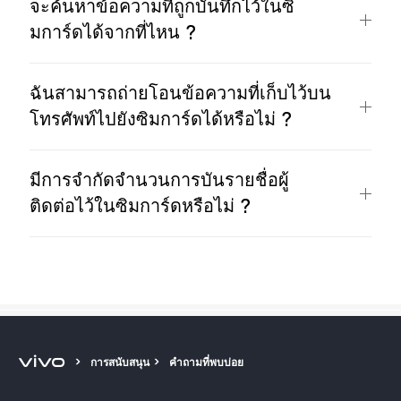
จะค้นหาข้อความที่ถูกบันทึกไว้ในซิ
มการ์ดได้จากที่ไหน ?
ฉันสามารถถ่ายโอนข้อความที่เก็บไว้บน
โทรศัพท์ไปยังซิมการ์ดได้หรือไม่ ?
มีการจำกัดจำนวนการบันรายชื่อผู้
ติดต่อไว้ในซิมการ์ดหรือไม่ ?
การสนับสนุน
คำถามที่พบบ่อย