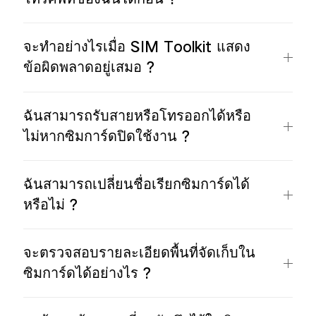
จะทำอย่างไรเมื่อ SIM Toolkit แสดง
ข้อผิดพลาดอยู่เสมอ ?
ฉันสามารถรับสายหรือโทรออกได้หรือ
ไม่หากซิมการ์ดปิดใช้งาน ?
ฉันสามารถเปลี่ยนชื่อเรียกซิมการ์ดได้
หรือไม่ ?
จะตรวจสอบรายละเอียดพื้นที่จัดเก็บใน
ซิมการ์ดได้อย่างไร ?