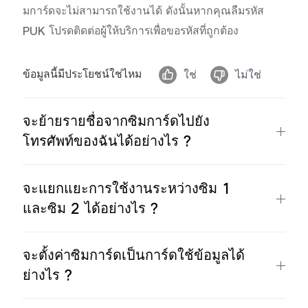
มการ์ดจะไม่สามารถใช้งานได้ ดังนั้นหากคุณลืมรหัส
PUK โปรดติดต่อผู้ให้บริการเพื่อขอรหัสที่ถูกต้อง
ข้อมูลนี้มีประโยชน์ใช่ไหม
ใช่
ไม่ใช่
ประเทศไทย | เลือกประเทศ/ภูมิภาค
จะย้ายรายชื่อจากซิมการ์ดไปยัง
โทรศัพท์ของฉันได้อย่างไร ?
จะแยกแยะการใช้งานระหว่างซิม 1
และซิม 2 ได้อย่างไร ?
จะตั้งค่าซิมการ์ดเป็นการ์ดใช้ข้อมูลได้
ย่างไร ?