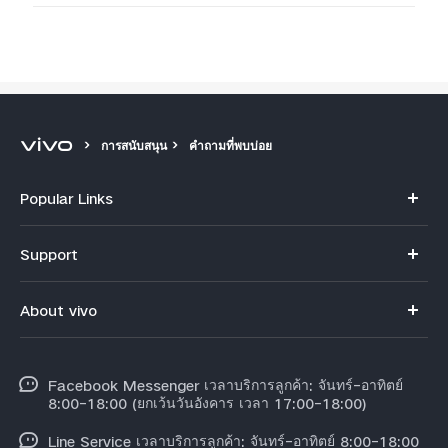
การสนับสนุน
คำถามที่พบบ่อย
Popular Links
V70
Support
X300 Pro
คำถามที่พบบ่อย
About vivo
X300
ศูนย์บริการ
ข้อมูล
V60 Lite
Funtouch OS
Facebook Messenger เวลาบริการลูกค้า: จันทร์-อาทิตย์
ข้อมูลข่าว
Y31 5G
8:00-18:00 (ยกเว้นวันอังคาร เวลา 17:00-18:00)
อัพเดทระบบ
สมัครงานที่ vivo
Line Service เวลาบริการลูกค้า: จันทร์-อาทิตย์ 8:00-18:00