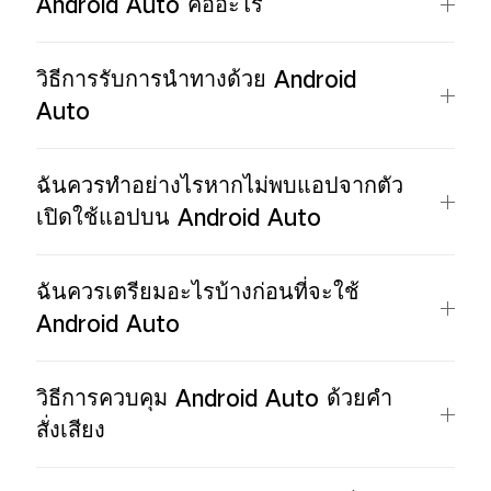
Android Auto คืออะไร
วิธีการรับการนำทางด้วย Android
Auto
ฉันควรทำอย่างไรหากไม่พบแอปจากตัว
เปิดใช้แอปบน Android Auto
ฉันควรเตรียมอะไรบ้างก่อนที่จะใช้
Android Auto
วิธีการควบคุม Android Auto ด้วยคำ
สั่งเสียง