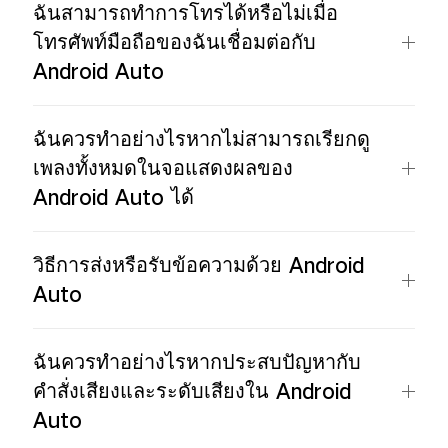
ฉันสามารถทำการโทรได้หรือไม่เมื่อ
โทรศัพท์มือถือของฉันเชื่อมต่อกับ
Android Auto
ฉันควรทำอย่างไรหากไม่สามารถเรียกดู
เพลงทั้งหมดในจอแสดงผลของ
Android Auto ได้
วิธีการส่งหรือรับข้อความด้วย Android
Auto
ฉันควรทำอย่างไรหากประสบปัญหากับ
คำสั่งเสียงและระดับเสียงใน Android
Auto