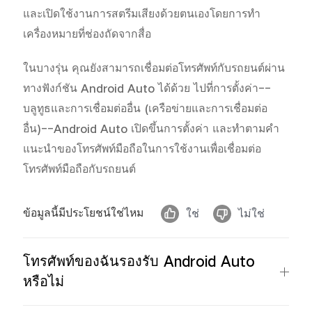
และเปิดใช้งานการสตรีมเสียงด้วยตนเองโดยการทำ
เครื่องหมายที่ช่องถัดจากสื่อ
ในบางรุ่น คุณยังสามารถเชื่อมต่อโทรศัพท์กับรถยนต์ผ่าน
ทางฟังก์ชัน Android Auto ได้ด้วย ไปที่การตั้งค่า--
บลูทูธและการเชื่อมต่ออื่น (เครือข่ายและการเชื่อมต่อ
อื่น)--Android Auto เปิดขึ้นการตั้งค่า และทำตามคำ
แนะนำของโทรศัพท์มือถือในการใช้งานเพื่อเชื่อมต่อ
โทรศัพท์มือถือกับรถยนต์
ข้อมูลนี้มีประโยชน์ใช่ไหม
ใช่
ไม่ใช่
โทรศัพท์ของฉันรองรับ Android Auto
หรือไม่