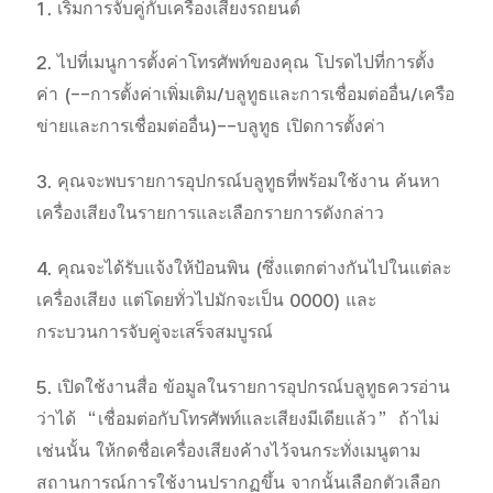
1. เริ่มการจับคู่กับเครื่องเสียงรถยนต์
2. ไปที่เมนูการตั้งค่าโทรศัพท์ของคุณ โปรดไปที่การตั้ง
ค่า (--การตั้งค่าเพิ่มเติม/บลูทูธและการเชื่อมต่ออื่น/เครือ
ข่ายและการเชื่อมต่ออื่น)--บลูทูธ เปิดการตั้งค่า
ประเทศไทย | เลือกประเทศ/ภูมิภาค
3. คุณจะพบรายการอุปกรณ์บลูทูธที่พร้อมใช้งาน ค้นหา
เครื่องเสียงในรายการและเลือกรายการดังกล่าว
4. คุณจะได้รับแจ้งให้ป้อนพิน (ซึ่งแตกต่างกันไปในแต่ละ
เครื่องเสียง แต่โดยทั่วไปมักจะเป็น 0000) และ
กระบวนการจับคู่จะเสร็จสมบูรณ์
5. เปิดใช้งานสื่อ ข้อมูลในรายการอุปกรณ์บลูทูธควรอ่าน
ว่าได้ “เชื่อมต่อกับโทรศัพท์และเสียงมีเดียแล้ว” ถ้าไม่
เช่นนั้น ให้กดชื่อเครื่องเสียงค้างไว้จนกระทั่งเมนูตาม
สถานการณ์การใช้งานปรากฏขึ้น จากนั้นเลือกตัวเลือก