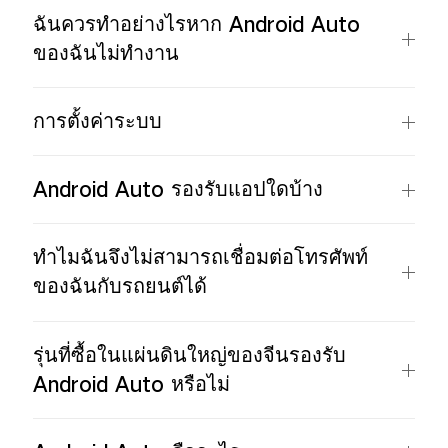
ฉันควรทำอย่างไรหาก Android Auto
ของฉันไม่ทำงาน
การตั้งค่าระบบ
Android Auto รองรับแอปใดบ้าง
ทำไมฉันจึงไม่สามารถเชื่อมต่อโทรศัพท์
ของฉันกับรถยนต์ได้
รุ่นที่ซื้อในแผ่นดินใหญ่ของจีนรองรับ
Android Auto หรือไม่