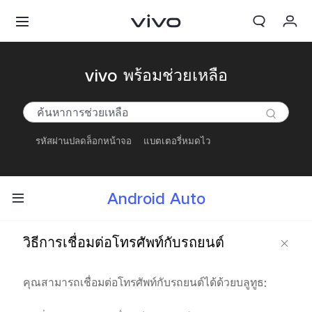
My Order
vivo พร้อมช่วยเหลือ
Cart
ลงชื่อเข้าใช้/ลงทะเบียน
รหัสผ่านปลดล็อกหน้าจอ
แบตเตอรี่หมดไว
บัญชีของฉัน
Android Auto
วิธีการเชื่อมต่อโทรศัพท์กับรถยนต์
คุณสามารถเชื่อมต่อโทรศัพท์กับรถยนต์ได้ด้วยบลูทูธ: