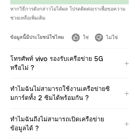
หากวิธีการดังกล่าวไม่ได้ผล โปรดติดต่อเราเพื่อขอความ
ช่วยเหลือเพิ่มเติม
ข้อมูลนี้มีประโยชน์ใช่ไหม
ใช่
ไม่ใช่
โทรศัพท์ vivo รองรับเครือข่าย 5G
หรือไม่ ?
ทำไมฉันไม่สามารถใช้งานเครือข่ายซิ
มการ์ดทั้ง 2 ซิมได้พร้อมกัน ?
ทำไมฉันถึงไม่สามารถเปิดเครือข่าย
ข้อมูลได้ ?