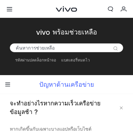
My Order
vivo พร้อมช่วยเหลือ
Cart
ลงชื่อเข้าใช้/ลงทะเบียน
รหัสผ่านปลดล็อกหน้าจอ
แบตเตอรี่หมดไว
บัญชีของฉัน
ปัญหาด้านเครือข่าย
จะทำอย่างไรหากความเร็วเครือข่าย
ข้อมูลช้า ?
หากเกิดขึ้นกับเฉพาะบางแอปหรือเว็บไซต์