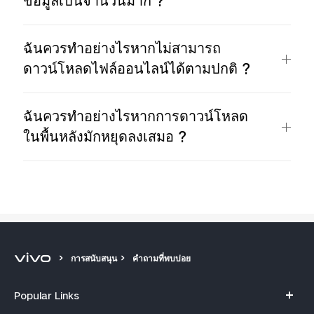
ข้อมูลเป็นจำนวนมาก ?
ฉันควรทำอย่างไรหากไม่สามารถ
ดาวน์โหลดไฟล์ออนไลน์ได้ตามปกติ ?
ฉันควรทำอย่างไรหากการดาวน์โหลด
ในพื้นหลังมักหยุดลงเสมอ ?
การสนับสนุน
คำถามที่พบบ่อย
Popular Links