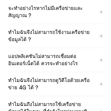
จะทำอย่างไรหากไม่มีเครือข่ายและ
สัญญาณ ?
ทำไมฉันจึงไม่สามารถใช้งานเครือข่าย
ข้อมูลได้​ ?
แอปพลิเคชันไม่สามารถเชื่อมต่อ
อินเตอร์เน็ตได้ ควรจะทำอย่างไร
ทำไมฉันจึงไม่สามารถดูวิดีโอด้วยเครือ
ข่าย 4G ได้ ?
ทำไมฉันถึงไม่สามารถใช้เครือข่าย