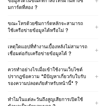
ข้อมูลได้ในขณะที่กำลังโทรผ่านทางซิ
มการ์ดที่สอง ?
ขณะโทรด้วยซิมการ์ดหลักจะสามารถ
ใช้เครือข่ายข้อมูลได้หรือไม่ ?
เหตุใดแอปที่ทำงานเบื้องหลังไม่สามารถ
เชื่อมต่อกับเครือข่ายข้อมูลได้ ?
ควรทำอย่างไรเมื่อเข้าใช้งานเว็บไซต์
ปรากฎข้อความ "มีปัญหาเกี่ยวกับใบรับ
รองความปลอดภัยสำหรับหน้านี้" ?
ทำไมในแต่ละวันถึงสูญเสียการเปิดใช้