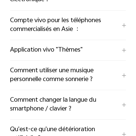
Compte vivo pour les téléphones
commercialisés en Asie ：
Application vivo "Thèmes"
Comment utiliser une musique
personnelle comme sonnerie ?
Comment changer la langue du
smartphone / clavier ?
Qu'est-ce qu'une détérioration