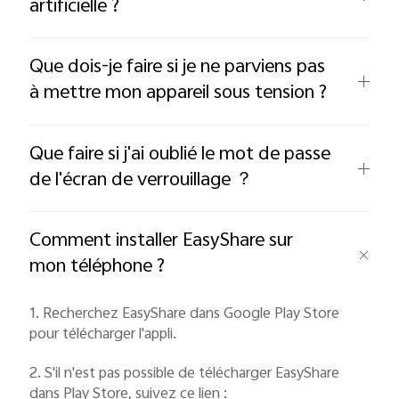
artificielle ?
Que dois-je faire si je ne parviens pas
à mettre mon appareil sous tension ?
Que faire si j'ai oublié le mot de passe
de l'écran de verrouillage ？
Comment installer EasyShare sur
mon téléphone ?
1. Recherchez EasyShare dans Google Play Store
pour télécharger l'appli.
2. S'il n'est pas possible de télécharger EasyShare
dans Play Store, suivez ce lien :