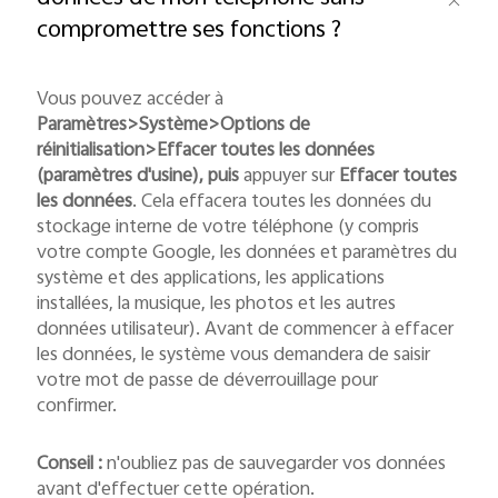
compromettre ses fonctions ?
Vous pouvez accéder à
Paramètres>Système>Options de
réinitialisation>Effacer toutes les données
(paramètres d'usine), puis
appuyer sur
Effacer toutes
les données
. Cela effacera toutes les données du
stockage interne de votre téléphone (y compris
votre compte Google, les données et paramètres du
système et des applications, les applications
installées, la musique, les photos et les autres
données utilisateur). Avant de commencer à effacer
les données, le système vous demandera de saisir
votre mot de passe de déverrouillage pour
confirmer.
Conseil :
n'oubliez pas de sauvegarder vos données
avant d'effectuer cette opération.