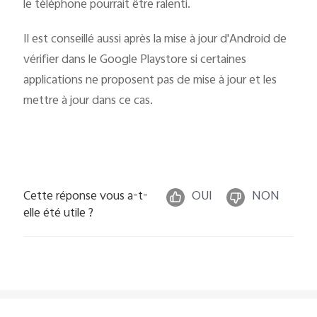
le téléphone pourrait être ralenti.
Il est conseillé aussi après la mise à jour d'Android de
vérifier dans le Google Playstore si certaines
applications ne proposent pas de mise à jour et les
mettre à jour dans ce cas.
Cette réponse vous a-t-
OUI
NON
elle été utile ?