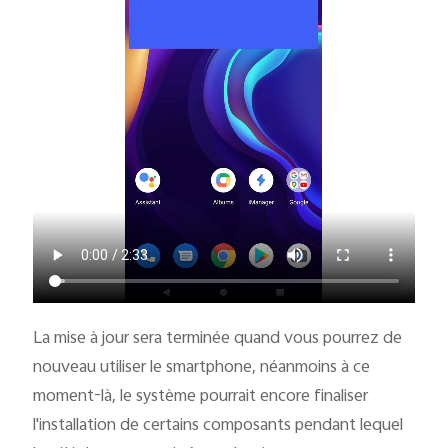
La mise à jour sera terminée quand vous pourrez de
nouveau utiliser le smartphone, néanmoins à ce
moment-là, le système pourrait encore finaliser
l'installation de certains composants pendant lequel