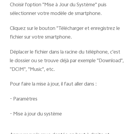
Choisir l'option "Mise à Jour du Système" puis
sélectionner votre modèle de smartphone.
Cliquez sur le bouton "Télécharger et enregistrez le
fichier sur votre smartphone.
Déplacer le fichier dans la racine du téléphone, c'est
le dossier ou se trouve déjà par exemple "Download",
"DCIM", "Music", etc.
Pour faire la mise à jour, il faut aller dans :
- Paramètres
- Mise à jour du système