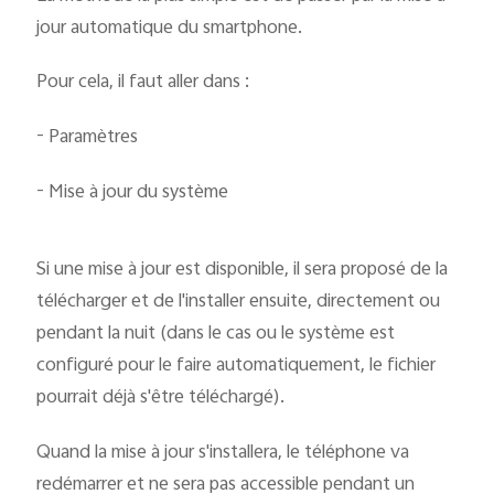
jour automatique du smartphone.
Pour cela, il faut aller dans :
- Paramètres
- Mise à jour du système
Si une mise à jour est disponible, il sera proposé de la
télécharger et de l'installer ensuite, directement ou
pendant la nuit (dans le cas ou le système est
configuré pour le faire automatiquement, le fichier
pourrait déjà s'être téléchargé).
Quand la mise à jour s'installera, le téléphone va
redémarrer et ne sera pas accessible pendant un