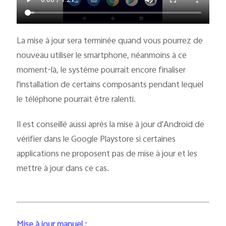
La mise à jour sera terminée quand vous pourrez de
nouveau utiliser le smartphone, néanmoins à ce
moment-là, le système pourrait encore finaliser
l'installation de certains composants pendant lequel
le téléphone pourrait être ralenti.
Il est conseillé aussi après la mise à jour d'Android de
vérifier dans le Google Playstore si certaines
applications ne proposent pas de mise à jour et les
mettre à jour dans ce cas.
Mise à jour manuel :