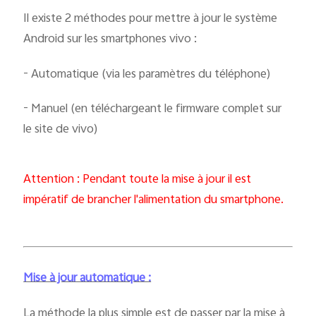
Il existe 2 méthodes pour mettre à jour le système
Android sur les smartphones vivo :
- Automatique (via les paramètres du téléphone)
- Manuel (en téléchargeant le firmware complet sur
le site de vivo)
Attention : Pendant toute la mise à jour il est
impératif de brancher l'alimentation du smartphone.
Mise à jour automatique :
La méthode la plus simple est de passer par la mise à