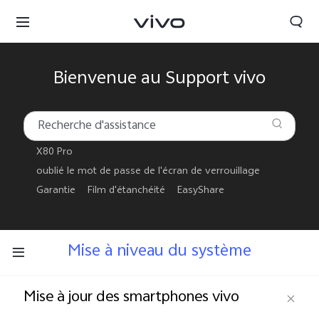
Bienvenue au Support vivo
X80 Pro
oublié le mot de passe de l'écran de verrouillage
Garantie
Film d'étanchéité
EasyShare
Mise à niveau du système
France | Sélectionnez un pays / une région
Mise à jour des smartphones vivo