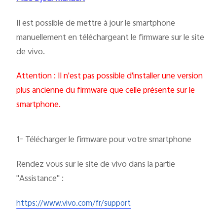
Il est possible de mettre à jour le smartphone
manuellement en téléchargeant le firmware sur le site
de vivo.
Attention : Il n'est pas possible d'installer une version
plus ancienne du firmware que celle présente sur le
smartphone.
1- Télécharger le firmware pour votre smartphone
Rendez vous sur le site de vivo dans la partie
"Assistance" :
https://www.vivo.com/fr/support