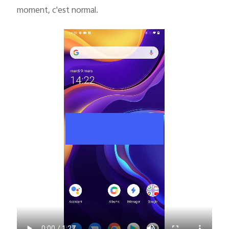
moment, c'est normal.