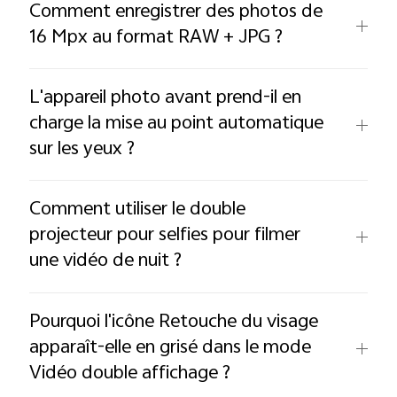
Comment enregistrer des photos de
16 Mpx au format RAW + JPG ?
L'appareil photo avant prend-il en
charge la mise au point automatique
sur les yeux ?
Comment utiliser le double
projecteur pour selfies pour filmer
une vidéo de nuit ?
Pourquoi l'icône Retouche du visage
apparaît-elle en grisé dans le mode
Vidéo double affichage ?