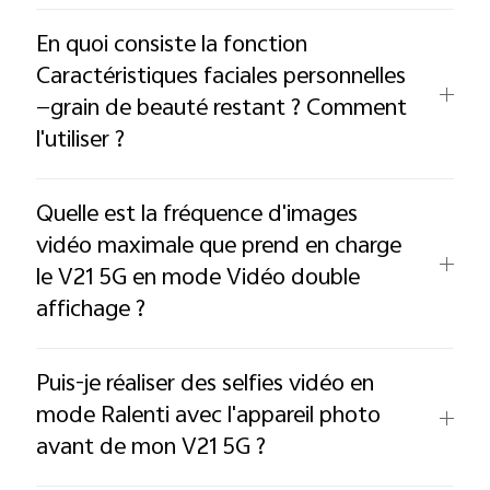
En quoi consiste la fonction
Caractéristiques faciales personnelles
—grain de beauté restant ? Comment
l'utiliser ?
Quelle est la fréquence d'images
vidéo maximale que prend en charge
le V21 5G en mode Vidéo double
affichage ?
Puis-je réaliser des selfies vidéo en
mode Ralenti avec l'appareil photo
avant de mon V21 5G ?