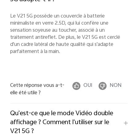
Le V21 5G possède un couvercle à batterie
minimaliste en verre 2.5D, qui lui confère une
sensation soyeuse au toucher, associé à un
traitement antireflet. De plus, le V21 5G est cerclé
d'un cadre latéral de haute qualité qui s'adapte
parfaitement à la main.
Cette réponse vous a-t-
OUI
NON
elle été utile ?
Qu'est-ce que le mode Vidéo double
affichage ? Comment l'utiliser sur le
V21 5G ?