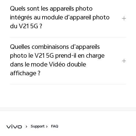
Quels sont les appareils photo
intégrés au module d'appareil photo
du V21 5G ?
Quelles combinaisons d'appareils
photo le V21 5G prend-il en charge
dans le mode Vidéo double
affichage ?
Support
FAQ