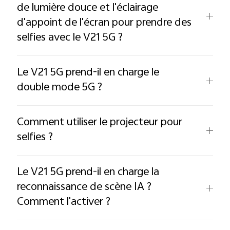
de lumière douce et l'éclairage
d'appoint de l'écran pour prendre des
selfies avec le V21 5G ?
Le V21 5G prend-il en charge le
double mode 5G ?
Comment utiliser le projecteur pour
selfies ?
Le V21 5G prend-il en charge la
reconnaissance de scène IA ?
Comment l'activer ?