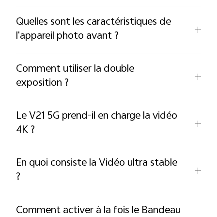
Quelles sont les caractéristiques de
l'appareil photo avant ?
Comment utiliser la double
exposition ?
Le V21 5G prend-il en charge la vidéo
4K ?
En quoi consiste la Vidéo ultra stable
?
Comment activer à la fois le Bandeau