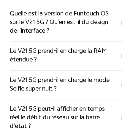
Quelle est la version de Funtouch OS
sur le V21 5G ? Qu'en est-il du design
de l'interface ?
Le V21 5G prend-il en charge la RAM
étendue ?
Le V21 5G prend-il en charge le mode
Selfie super nuit ?
Le V21 5G peut-il afficher en temps
réel le débit du réseau sur la barre
d'état ?