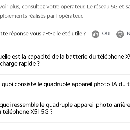
voir plus, consultez votre opérateur. Le réseau 5G et s
ploiements réalisés par l'opérateur.
tte réponse vous a-t-elle été utile ?
OUI
elle est la capacité de la batterie du téléphone X
 charge rapide ?
 quoi consiste le quadruple appareil photo IA du 
quoi ressemble le quadruple appareil photo arrière à
 téléphone X51 5G ?