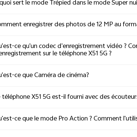
quoi sert le mode Trépied dans le mode Super nui
mment enregistrer des photos de 12 MP au for
'est-ce qu'un codec d'enregistrement vidéo ? 
enregistrement sur le téléphone X51 5G ?
'est-ce que Caméra de cinéma?
 téléphone X51 5G est-il fourni avec des écouteur
'est-ce que le mode Pro Action ? Comment l'utilis