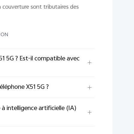
a couverture sont tributaires des
NON
51 5G ? Est-il compatible avec
téléphone X51 5G ?
 intelligence artificielle (IA)