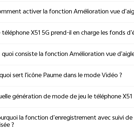
mment activer la fonction Amélioration vue d'aig
 téléphone X51 5G prend-il en charge les fonds d
 quoi consiste la fonction Amélioration vue d'aigl
quoi sert l'icône Paume dans le mode Vidéo ?
elle génération de mode de jeu le téléphone X51 5G
urquoi la fonction d'enregistrement avec suivi de 
isée ?