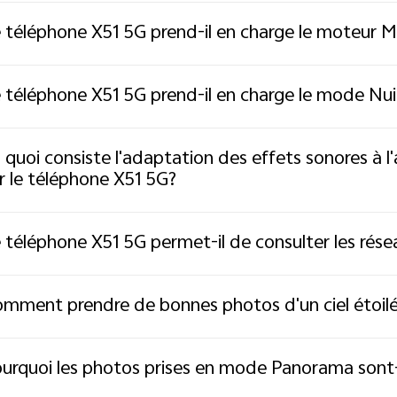
 téléphone X51 5G prend-il en charge le moteur Mu
 téléphone X51 5G prend-il en charge le mode Nui
 quoi consiste l'adaptation des effets sonores à l'
r le téléphone X51 5G?
 téléphone X51 5G permet-il de consulter les rése
mment prendre de bonnes photos d'un ciel étoilé
urquoi les photos prises en mode Panorama sont