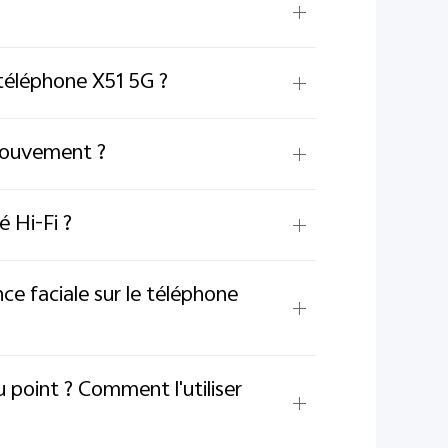
téléphone X51 5G ?
 mouvement ?
é Hi-Fi ?
ce faciale sur le téléphone
 point ? Comment l'utiliser