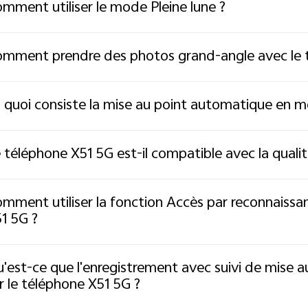
mment utiliser le mode Pleine lune ?
mment prendre des photos grand-angle avec le 
 quoi consiste la mise au point automatique en
 téléphone X51 5G est-il compatible avec la qualit
mment utiliser la fonction Accès par reconnaissan
1 5G ?
'est-ce que l'enregistrement avec suivi de mise au
r le téléphone X51 5G ?