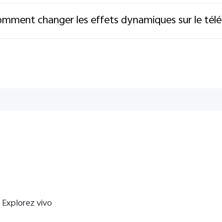
mment changer les effets dynamiques sur le tél
Explorez vivo