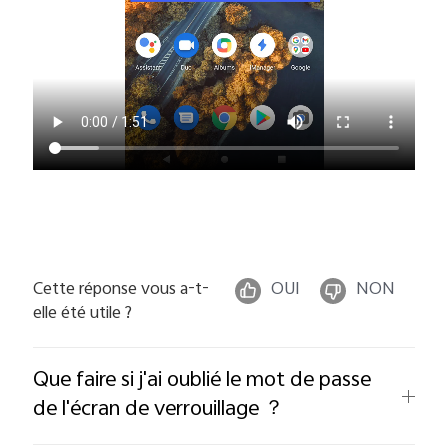
Cette réponse vous a-t-
OUI
NON
elle été utile ?
Que faire si j'ai oublié le mot de passe
de l'écran de verrouillage ？