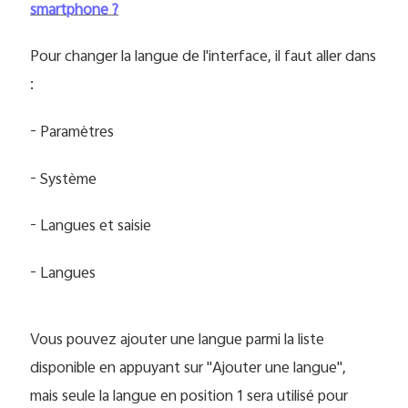
smartphone ?
Pour changer la langue de l'interface, il faut aller dans
:
- Paramètres
- Système
- Langues et saisie
- Langues
Vous pouvez ajouter une langue parmi la liste
disponible en appuyant sur "Ajouter une langue",
mais seule la langue en position 1 sera utilisé pour