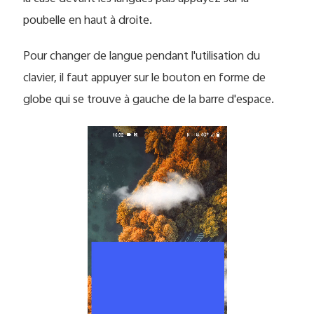
poubelle en haut à droite.
Pour changer de langue pendant l'utilisation du
clavier, il faut appuyer sur le bouton en forme de
globe qui se trouve à gauche de la barre d'espace.