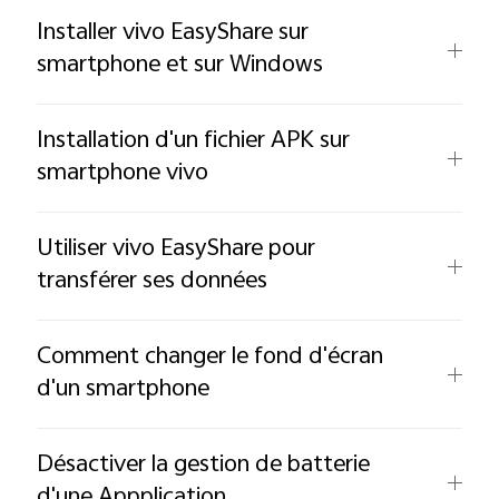
Installer vivo EasyShare sur
smartphone et sur Windows
Installation d'un fichier APK sur
smartphone vivo
Utiliser vivo EasyShare pour
transférer ses données
Comment changer le fond d'écran
d'un smartphone
Désactiver la gestion de batterie
d'une Appplication