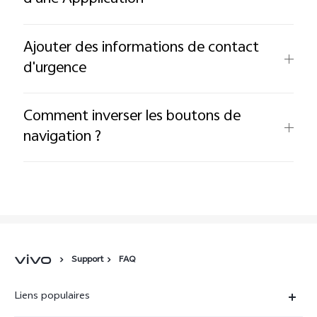
Ajouter des informations de contact
d'urgence
Comment inverser les boutons de
navigation ?
Support
FAQ
Liens populaires