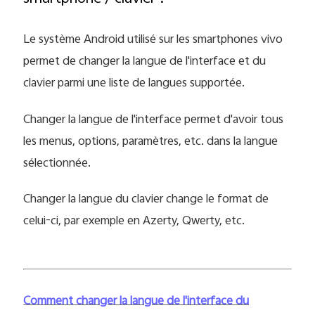
Le système Android utilisé sur les smartphones vivo
permet de changer la langue de l'interface et du
clavier parmi une liste de langues supportée.
Changer la langue de l'interface permet d'avoir tous
les menus, options, paramètres, etc. dans la langue
sélectionnée.
Changer la langue du clavier change le format de
celui-ci, par exemple en Azerty, Qwerty, etc.
Comment changer la langue de l'interface du