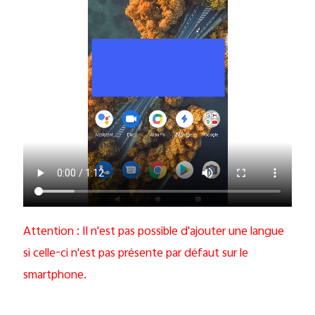
Attention : Il n'est pas possible d'ajouter une langue
si celle-ci n'est pas présente par défaut sur le
smartphone.