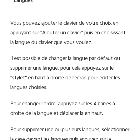
- Langues
Vous pouvez ajouter le clavier de votre choix en
appuyant sur "Ajouter un clavier" puis en choisissant
la langue du clavier que vous voulez.
Il est possible de changer la langue par défaut ou
supprimer une langue, pour cela appuyez sur le
"stylet" en haut à droite de l'écran pour éditer les
langues choisies.
Pour changer l'ordre, appuyez sur les 4 barres à
droite de la langue et déplacer la en haut.
Pour supprimer une ou plusieurs langues, sélectionner
la case devant les langues puis appuyez sur la