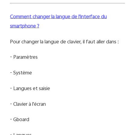
Comment changer la langue de l'interface du
smartphone ?
Pour changer la langue de clavier, il faut aller dans :
- Paramètres
- Système
- Langues et saisie
- Clavier à l'écran
- Gboard