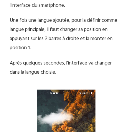
l'interface du smartphone.
Une fois une langue ajoutée, pour la définir comme
langue principale, il faut changer sa position en
appuyant sur les 2 barres à droite et la monter en
position 1.
Après quelques secondes, l'interface va changer
dans la langue choisie.