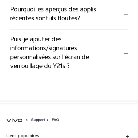
Pourquoi les aperçus des applis
récentes sont-ils floutés?
Puis-je ajouter des
informations/signatures
personnalisées sur l'écran de
verrouillage du Y21s ?
Support
FAQ
Liens populaires