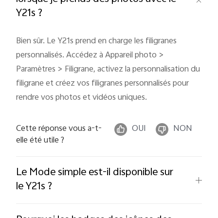
Y21s ?
Bien sûr. Le Y21s prend en charge les filigranes
personnalisés. Accédez à Appareil photo >
Paramètres > Filigrane, activez la personnalisation du
filigrane et créez vos filigranes personnalisés pour
rendre vos photos et vidéos uniques.
Cette réponse vous a-t-
OUI
NON
elle été utile ?
Le Mode simple est-il disponible sur
le Y21s ?