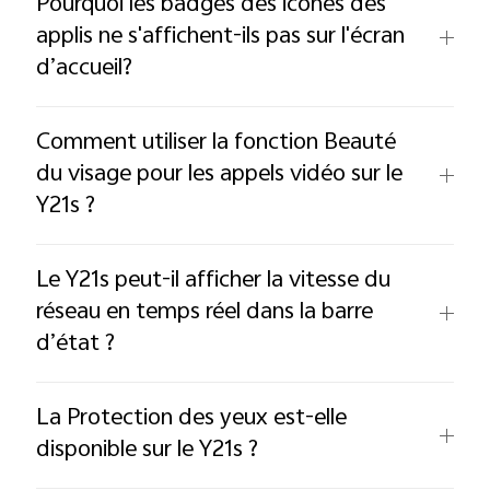
Pourquoi les badges des icônes des
applis ne s'affichent-ils pas sur l'écran
d’accueil?
Comment utiliser la fonction Beauté
du visage pour les appels vidéo sur le
Y21s ?
Le Y21s peut-il afficher la vitesse du
réseau en temps réel dans la barre
d’état ?
La Protection des yeux est-elle
disponible sur le Y21s ?